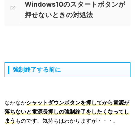
Windows10のスタートボタンが
押せないときの対処法
強制終了する前に
なかなか
シャットダウンボタンを押してから電源が
落ちないと電源長押しの強制終了をしたくなってし
まう
ものです。気持ちはわかりますが・・・。