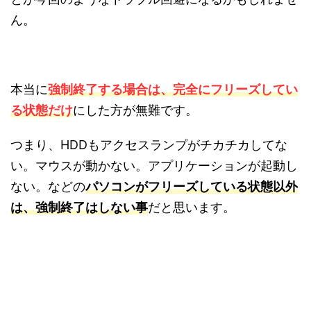
ん。
本当に
強制終了する場合は、完全にフリーズしてい
る状態だけ
にした方が無難です。
つまり、HDDもアクセスランプがチカチカしてな
い。マウスが動かない。アプリケーションが起動し
ない。などの
パソコンがフリーズしている状態以外
は、強制終了はしない事
だと思います。