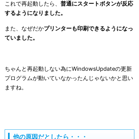
これで再起動したら、
普通にスタートボタンが反応
するようになりました。
また、なぜだか
プリンターも印刷できるようになっ
ていました。
ちゃんと再起動しない為にWindowsUpdateの更新
プログラムが動いていなかったんじゃないかと思い
ますね。
他の原因だとしたら・・・