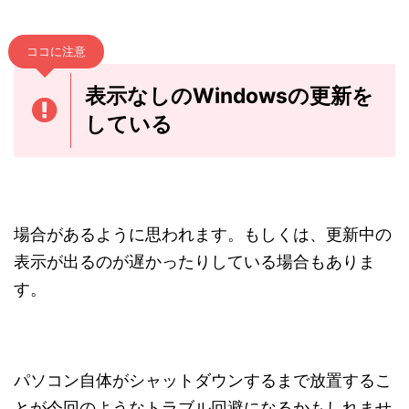
ココに注意
表示なしのWindowsの更新を
している
場合があるように思われます。もしくは、更新中の
表示が出るのが遅かったりしている場合もありま
す。
パソコン自体がシャットダウンするまで放置するこ
とが今回のようなトラブル回避になるかもしれませ