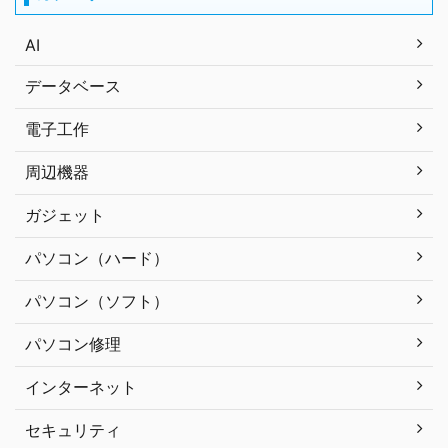
AI
データベース
電子工作
周辺機器
ガジェット
パソコン（ハード）
パソコン（ソフト）
パソコン修理
インターネット
セキュリティ