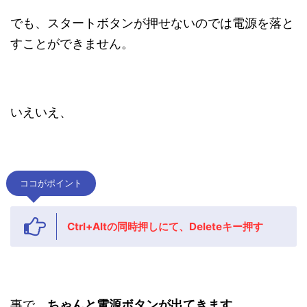
でも、スタートボタンが押せないのでは電源を落と
すことができません。
いえいえ、
ココがポイント
Ctrl+Altの同時押しにて、Deleteキー押す
事で、
ちゃんと電源ボタンが出てきます。