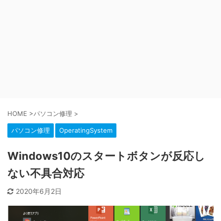
HOME
>
パソコン修理
>
パソコン修理
OperatingSystem
Windows10のスタートボタンが反応し
ない不具合対応
2020年6月2日