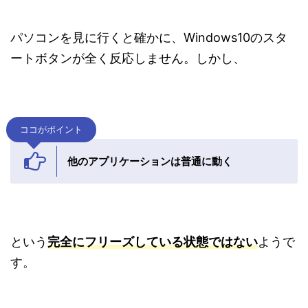
パソコンを見に行くと確かに、Windows10のスタ
ートボタンが全く反応しません。しかし、
ココがポイント
他のアプリケーションは普通に動く
という
完全にフリーズしている状態ではない
ようで
す。