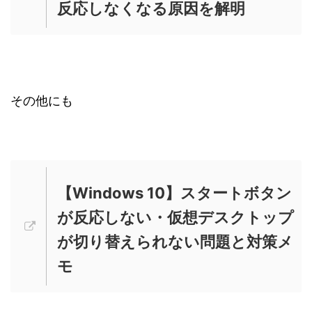
反応しなくなる原因を解明
その他にも
【Windows 10】スタートボタン
が反応しない・仮想デスクトップ
が切り替えられない問題と対策メ
モ