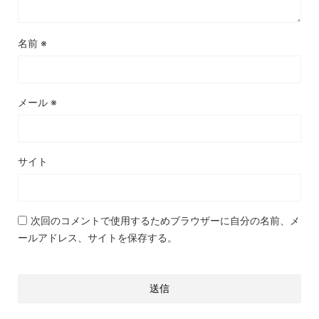
名前
※
メール
※
サイト
次回のコメントで使用するためブラウザーに自分の名前、メ
ールアドレス、サイトを保存する。