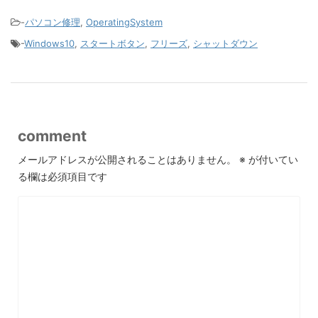
-
パソコン修理
,
OperatingSystem
-
Windows10
,
スタートボタン
,
フリーズ
,
シャットダウン
comment
メールアドレスが公開されることはありません。
※
が付いてい
る欄は必須項目です