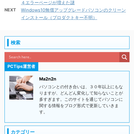
４エラーページが増えた謎
NEXT
Windows10無償アップグレードパソコンのクリーン
インストール（プロダクトキー不明）
検索
PCTips運営者
Ma2n2n
パソコンとの付き合いは、３０年以上にもな
りますが、どんどん変化して知らないことが
多すぎます。このサイトを通じてパソコンに
関する情報をブログ形式で更新していきま
す。
カテゴリー