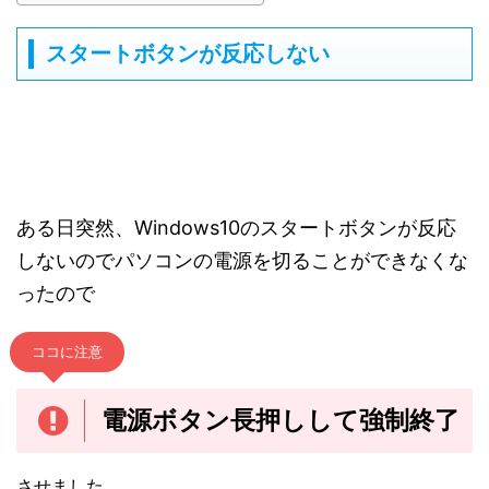
スタートボタンが反応しない
ある日突然、Windows10のスタートボタンが反応
しないのでパソコンの電源を切ることができなくな
ったので
ココに注意
電源ボタン長押しして強制終了
させました。