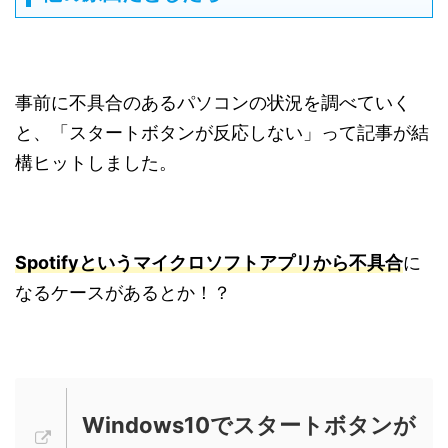
事前に不具合のあるパソコンの状況を調べていく
と、「スタートボタンが反応しない」って記事が結
構ヒットしました。
Spotifyというマイクロソフトアプリから不具合
に
なるケースがあるとか！？
Windows10でスタートボタンが