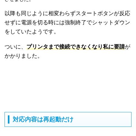
以降も同じように相変わらずスタートボタンが反応
せずに電源を切る時には強制終了でシャットダウン
をしていたようです。
ついに、
プリンタまで接続できなくなり私に要請
が
かかりました。
対応内容は再起動だけ