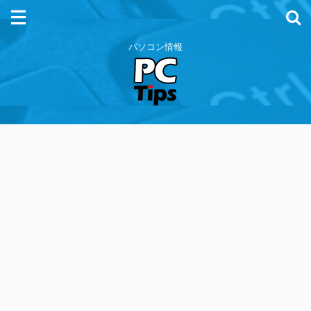
パソコン情報