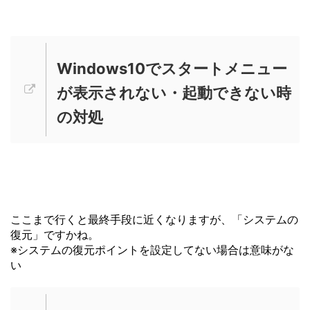
Windows10でスタートメニュー
が表示されない・起動できない時
の対処
ここまで行くと最終手段に近くなりますが、「システムの
復元」ですかね。
※システムの復元ポイントを設定してない場合は意味がな
い