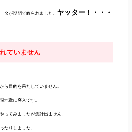
ヤッター！・・・
ータが期間で絞られました。
されていません
から目的を果たしていません。
限地獄に突入です。
やってみましたが集計出ません。
ったりしました。