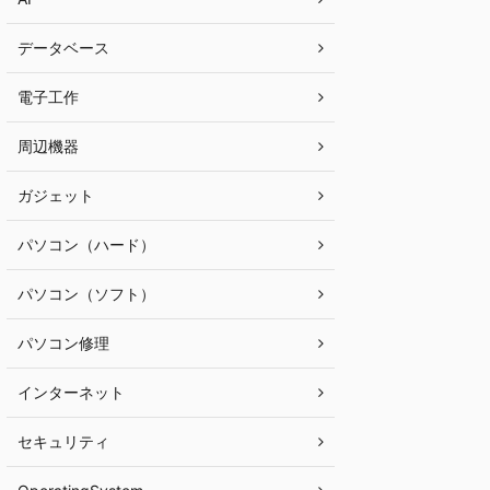
データベース
電子工作
周辺機器
ガジェット
パソコン（ハード）
パソコン（ソフト）
パソコン修理
インターネット
セキュリティ