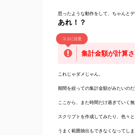
思ったような動作をして、ちゃんとデ
あれ！？
ココに注意
集計金額が計算
これじゃダメじゃん。
期間を絞っての集計金額がみたいのだ
ここから、また時間だけ過ぎていく無
スクリプトを作成してみたり、色々と
うまく範囲抽出もできなくなってしま