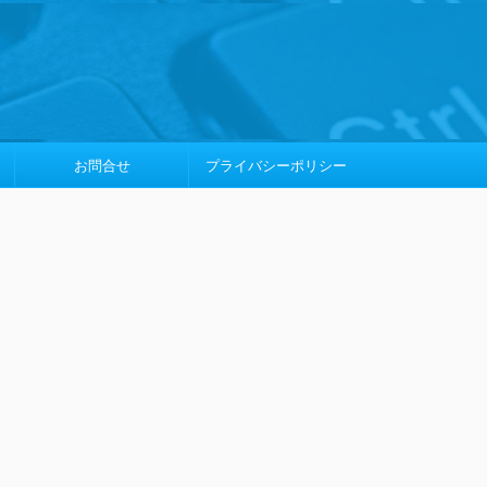
お問合せ
プライバシーポリシー