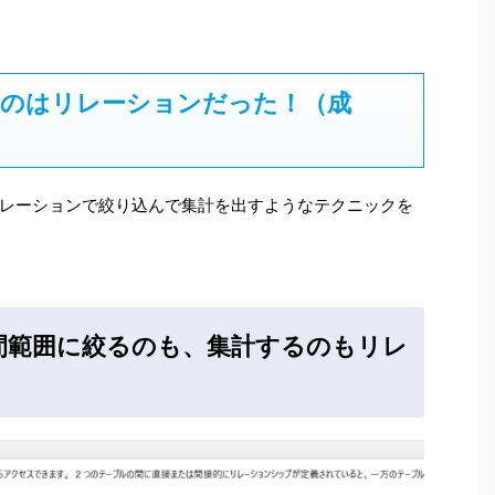
るのはリレーションだった！（成
レーションで絞り込んで集計を出すようなテクニックを
間範囲に絞るのも、集計するのもリレ
！