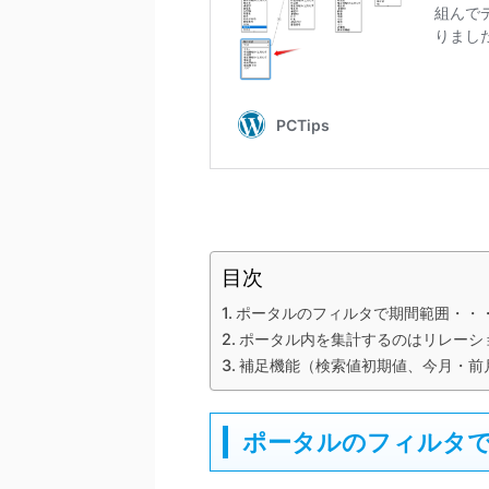
目次
ポータルのフィルタで期間範囲・・
ポータル内を集計するのはリレーシ
補足機能（検索値初期値、今月・前
ポータルのフィルタで