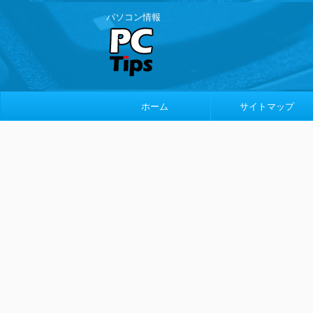
パソコン情報
ホーム
サイトマップ