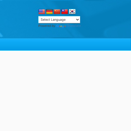
Translate
Powered by