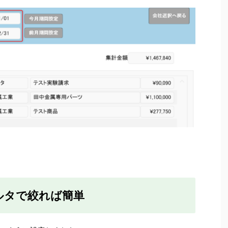
ルタで絞れば簡単