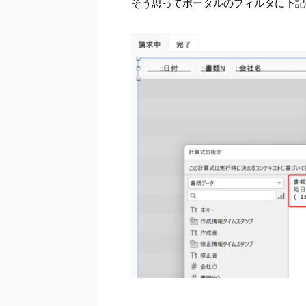
そう思ってポータルのフィルタに下記