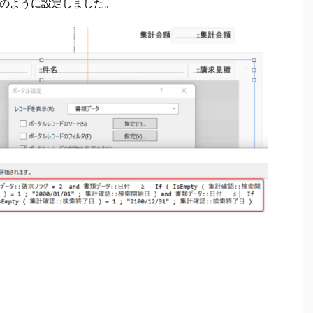
のように設定しました。