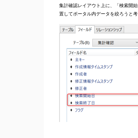
集計確認レイアウト上に、「検索開始
置してポータル内データを絞ろうと考