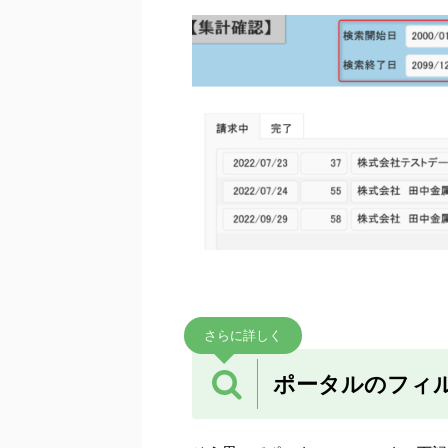
さらに詳しく
ポータルのフィ