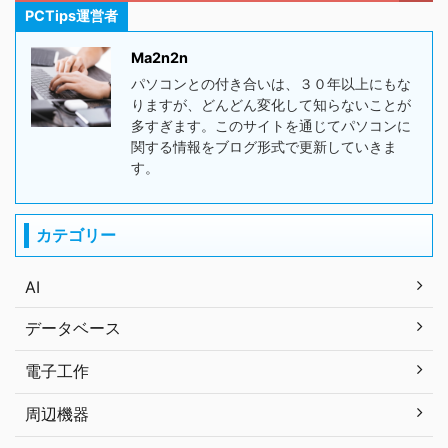
PCTips運営者
Ma2n2n
パソコンとの付き合いは、３０年以上にもな
りますが、どんどん変化して知らないことが
多すぎます。このサイトを通じてパソコンに
関する情報をブログ形式で更新していきま
す。
カテゴリー
AI
データベース
電子工作
周辺機器