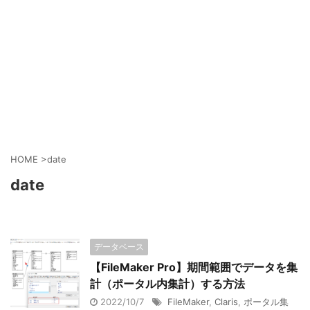
HOME
>
date
date
データベース
【FileMaker Pro】期間範囲でデータを集
計（ポータル内集計）する方法
2022/10/7
FileMaker
,
Claris
,
ポータル集