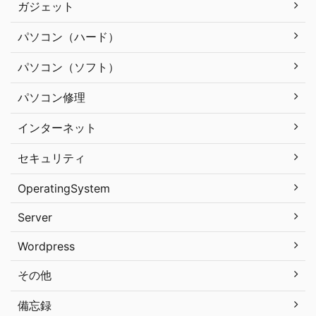
ガジェット
パソコン（ハード）
パソコン（ソフト）
パソコン修理
インターネット
セキュリティ
OperatingSystem
Server
Wordpress
その他
備忘録