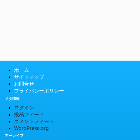
ホーム
サイトマップ
お問合せ
プライバシーポリシー
メタ情報
ログイン
投稿フィード
コメントフィード
WordPress.org
アーカイブ