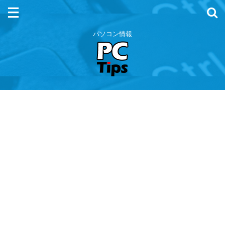
パソコン情報