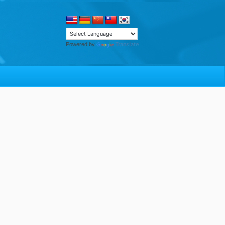
Translate
Powered by