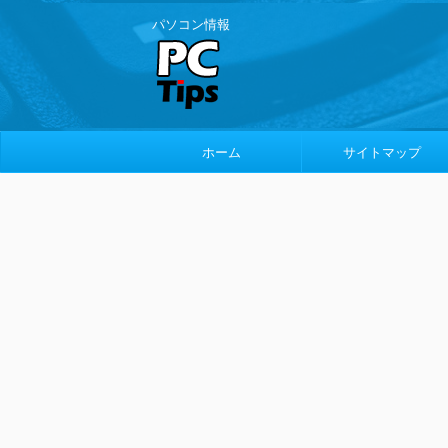
パソコン情報
ホーム
サイトマップ