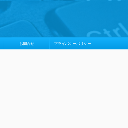
お問合せ
プライバシーポリシー