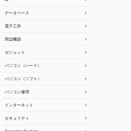
データベース
電子工作
周辺機器
ガジェット
パソコン（ハード）
パソコン（ソフト）
パソコン修理
インターネット
セキュリティ