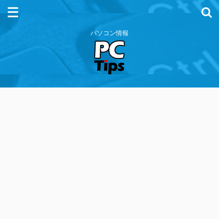
パソコン情報