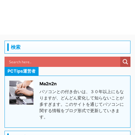
検索
PCTips運営者
Ma2n2n
パソコンとの付き合いは、３０年以上にもな
りますが、どんどん変化して知らないことが
多すぎます。このサイトを通じてパソコンに
関する情報をブログ形式で更新していきま
す。