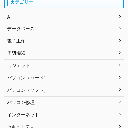
カテゴリー
AI
データベース
電子工作
周辺機器
ガジェット
パソコン（ハード）
パソコン（ソフト）
パソコン修理
インターネット
セキュリティ