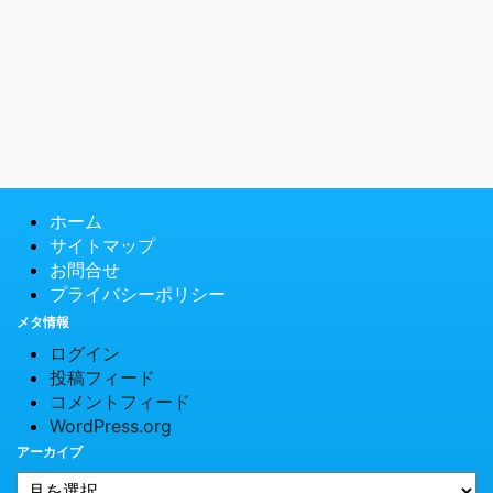
ホーム
サイトマップ
お問合せ
プライバシーポリシー
メタ情報
ログイン
投稿フィード
コメントフィード
WordPress.org
アーカイブ