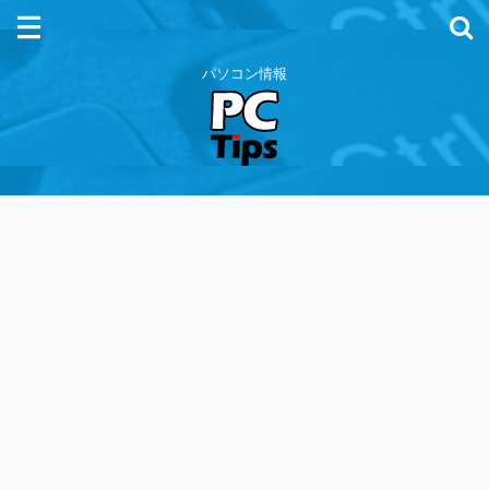
パソコン情報