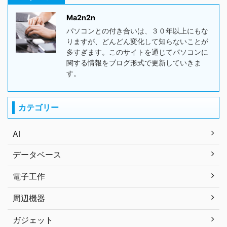
Ma2n2n
パソコンとの付き合いは、３０年以上にもな
りますが、どんどん変化して知らないことが
多すぎます。このサイトを通じてパソコンに
関する情報をブログ形式で更新していきま
す。
カテゴリー
AI
データベース
電子工作
周辺機器
ガジェット