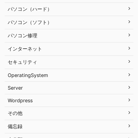
パソコン（ハード）
パソコン（ソフト）
パソコン修理
インターネット
セキュリティ
OperatingSystem
Server
Wordpress
その他
備忘録