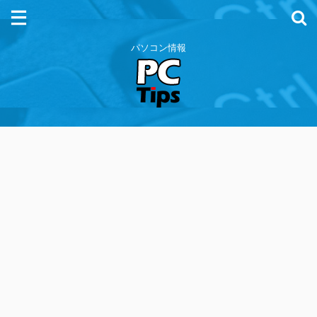
パソコン情報