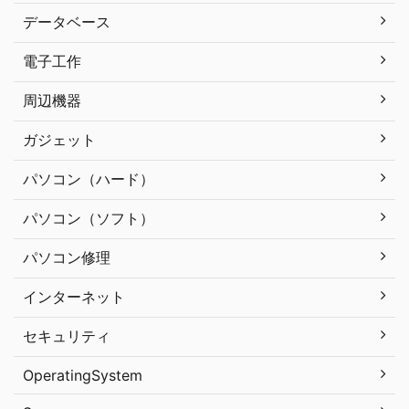
データベース
電子工作
周辺機器
ガジェット
パソコン（ハード）
パソコン（ソフト）
パソコン修理
インターネット
セキュリティ
OperatingSystem