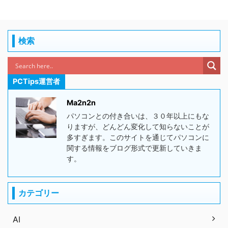
検索
PCTips運営者
Ma2n2n
パソコンとの付き合いは、３０年以上にもな
りますが、どんどん変化して知らないことが
多すぎます。このサイトを通じてパソコンに
関する情報をブログ形式で更新していきま
す。
カテゴリー
AI