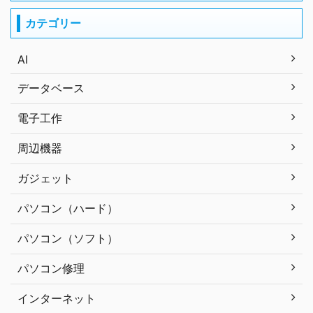
カテゴリー
AI
データベース
電子工作
周辺機器
ガジェット
パソコン（ハード）
パソコン（ソフト）
パソコン修理
インターネット