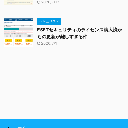
2026/7/12
セキュリティ
ESETセキュリティのライセンス購入済か
らの更新が難しすぎる件
2026/7/1
ホーム