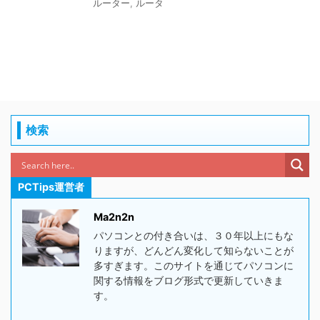
ルーター
,
ルータ
検索
PCTips運営者
Ma2n2n
パソコンとの付き合いは、３０年以上にもな
りますが、どんどん変化して知らないことが
多すぎます。このサイトを通じてパソコンに
関する情報をブログ形式で更新していきま
す。