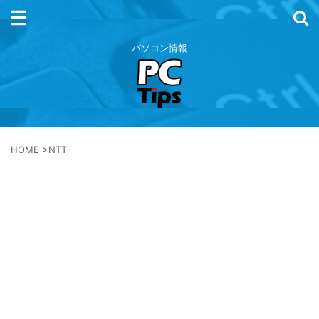
パソコン情報
HOME
>
NTT