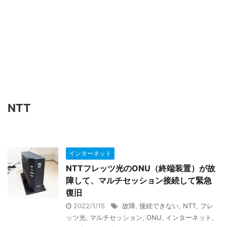
NTT
インターネット
NTTフレッツ光のONU（終端装置）が故
障して、マルチセッション接続して緊急
復旧
2022/1/15
故障
,
接続できない
,
NTT
,
フレ
ッツ光
,
マルチセッション
,
ONU
,
インターネット
,