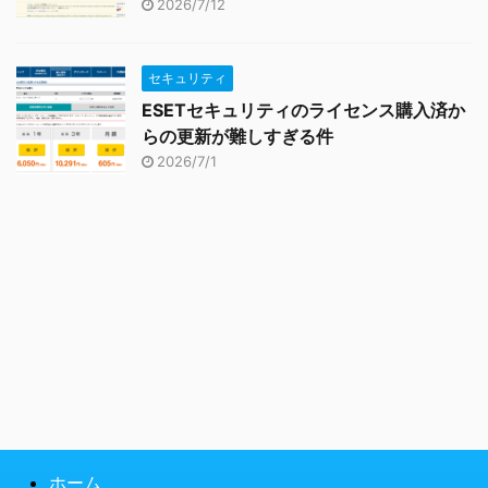
2026/7/12
セキュリティ
ESETセキュリティのライセンス購入済か
らの更新が難しすぎる件
2026/7/1
ホーム