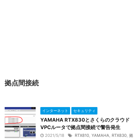
拠点間接続
インターネット
セキュリティ
YAMAHA RTX830とさくらのクラウド
VPCルータで拠点間接続で警告発生
2021/5/18
RTX810
,
YAMAHA
,
RTX830
,
拠