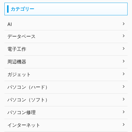
カテゴリー
AI
データベース
電子工作
周辺機器
ガジェット
パソコン（ハード）
パソコン（ソフト）
パソコン修理
インターネット