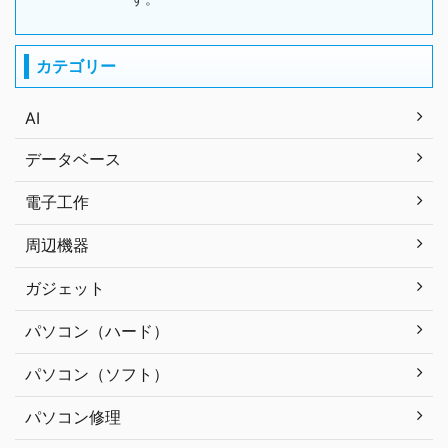
カテゴリー
AI
データベース
電子工作
周辺機器
ガジェット
パソコン（ハード）
パソコン（ソフト）
パソコン修理