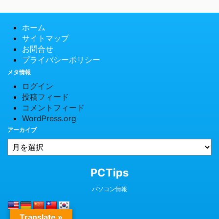
ホーム
サイトマップ
お問合せ
プライバシーポリシー
メタ情報
ログイン
投稿フィード
コメントフィード
WordPress.org
アーカイブ
© 2026 PCTips
PCTips
パソコン情報
Translate »