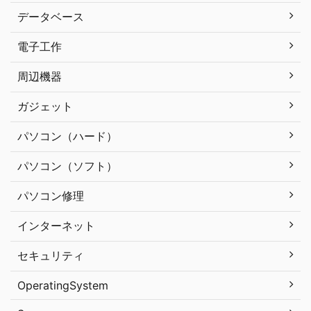
データベース
電子工作
周辺機器
ガジェット
パソコン（ハード）
パソコン（ソフト）
パソコン修理
インターネット
セキュリティ
OperatingSystem