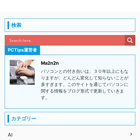
検索
PCTips運営者
Ma2n2n
パソコンとの付き合いは、３０年以上にもな
りますが、どんどん変化して知らないことが
多すぎます。このサイトを通じてパソコンに
関する情報をブログ形式で更新していきま
す。
カテゴリー
AI