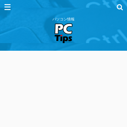
パソコン情報