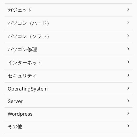
ガジェット
パソコン（ハード）
パソコン（ソフト）
パソコン修理
インターネット
セキュリティ
OperatingSystem
Server
Wordpress
その他