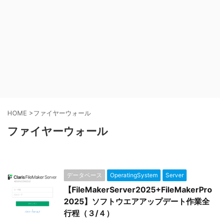
HOME
>
ファイヤーウォール
ファイヤーウォール
データベース
OperatingSystem
Server
【FileMakerServer2025+FileMakerPro
2025】ソフトウエアアップデート作業全
行程（３/４）