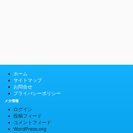
ホーム
サイトマップ
お問合せ
プライバシーポリシー
メタ情報
ログイン
投稿フィード
コメントフィード
WordPress.org