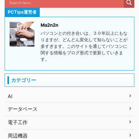
PCTips運営者
Ma2n2n
パソコンとの付き合いは、３０年以上にもな
りますが、どんどん変化して知らないことが
多すぎます。このサイトを通じてパソコンに
関する情報をブログ形式で更新していきま
す。
カテゴリー
AI
データベース
電子工作
周辺機器