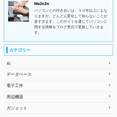
Ma2n2n
パソコンとの付き合いは、３０年以上にもな
りますが、どんどん変化して知らないことが
多すぎます。このサイトを通じてパソコンに
関する情報をブログ形式で更新していきま
す。
カテゴリー
AI
データベース
電子工作
周辺機器
ガジェット