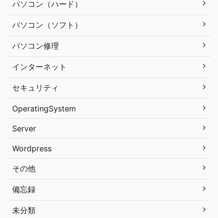
パソコン（ハード）
パソコン（ソフト）
パソコン修理
インターネット
セキュリティ
OperatingSystem
Server
Wordpress
その他
備忘録
未分類