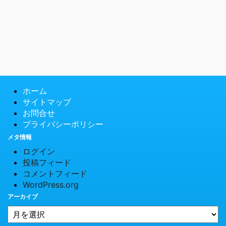
ホーム
サイトマップ
お問合せ
プライバシーポリシー
メタ情報
ログイン
投稿フィード
コメントフィード
WordPress.org
アーカイブ
© 2026 PCTips