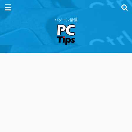
パソコン情報