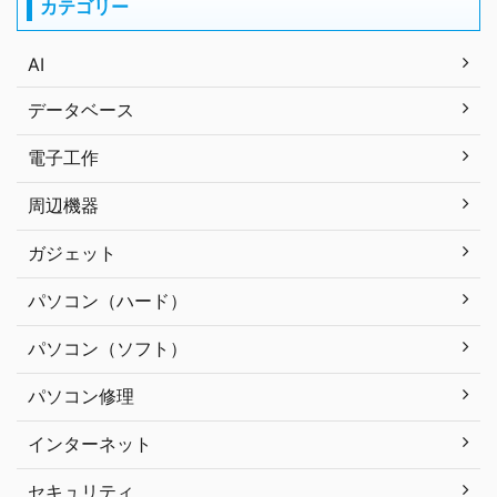
カテゴリー
AI
データベース
電子工作
周辺機器
ガジェット
パソコン（ハード）
パソコン（ソフト）
パソコン修理
インターネット
セキュリティ