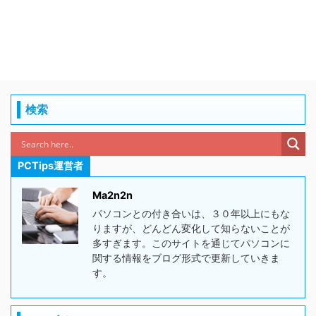
検索
PCTips運営者
Ma2n2n
パソコンとの付き合いは、３０年以上にもな
りますが、どんどん変化して知らないことが
多すぎます。このサイトを通じてパソコンに
関する情報をブログ形式で更新していきま
す。