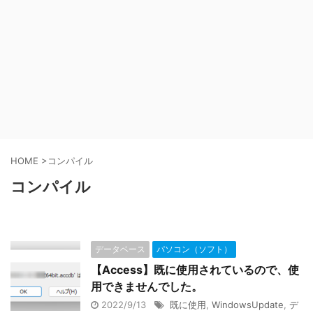
HOME
>
コンパイル
コンパイル
データベース
パソコン（ソフト）
【Access】既に使用されているので、使
用できませんでした。
2022/9/13
既に使用
,
WindowsUpdate
,
デ