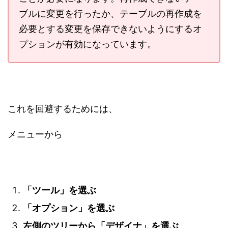
ブルに変更を行ったか、テーブルの再作成を
必要とする変更を保存できないようにするオ
プションが有効になっています。
これを回避するためには、
メニューから
「ツール」を選ぶ
「オプション」を選ぶ
左側のツリーから「デザイナ」を選ぶ