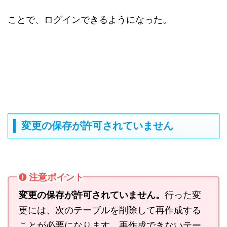
ことで、ログインできるようになった。
変更の保存が許可されていません
注意ポイント
変更の保存が許可されていません。
行った変
更には、次のテーブルを削除して再作成する
ことが必要になります。再作成できないテー