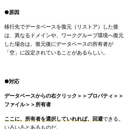
●
原因
移行先でデータベースを復元（リストア）した後
は、異なるドメインや、ワークグループ環境へ復元
した場合は、復元後にデータベースの所有者が
「空」に設定されていることがあるらしい。
●
対応
データベースからの右クリック＞＞プロパティ＞＞
ファイル＞＞所有者
ここに、所有者を選択していれれば、回避
できる。
いろいろとあるものだ。