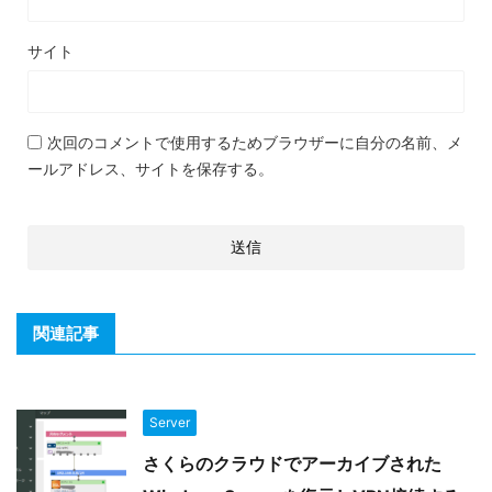
サイト
次回のコメントで使用するためブラウザーに自分の名前、メ
ールアドレス、サイトを保存する。
関連記事
Server
さくらのクラウドでアーカイブされた