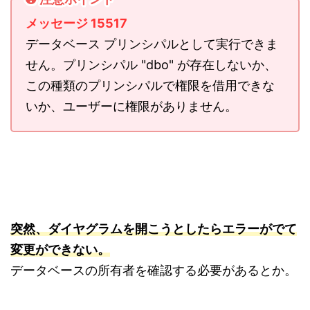
メッセージ 15517
データベース プリンシパルとして実行できま
せん。プリンシパル "dbo" が存在しないか、
この種類のプリンシパルで権限を借用できな
いか、ユーザーに権限がありません。
突然、ダイヤグラムを開こうとしたらエラーがでて
変更ができない。
データベースの所有者を確認する必要があるとか。