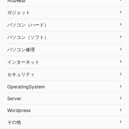
周辺機器
ガジェット
パソコン（ハード）
パソコン（ソフト）
パソコン修理
インターネット
セキュリティ
OperatingSystem
Server
Wordpress
その他