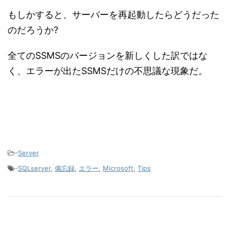
もしかすると、サーバーを再起動したらどうだった
のだろうか?
全てのSSMSのバージョンを新しくした訳ではな
く、エラーが出たSSMSだけの不思議な現象だ。
-
Server
-
SQLserver
,
備忘録
,
エラー
,
Microsoft
,
Tips