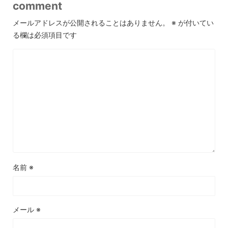
comment
メールアドレスが公開されることはありません。
※
が付いてい
る欄は必須項目です
名前
※
メール
※