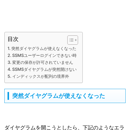
目次
突然ダイヤグラムが使えなくなった
SSMSユーザーログインできない時
変更の保存が許可されていません
SSMSダイヤグラムが突然開けない
インディックスが配列の境界外
突然ダイヤグラムが使えなくなった
ダイヤグラムを開こうとしたら、下記のようなエラ