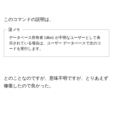
このコマンドの説明は、
メモ
データベース所有者 (dbo) が不明なユーザーとして表
示されている場合は、ユーザー データベースで次のコ
ードを実行します。
とのことなのですが、意味不明ですが、とりあえず
修復したので良かった。