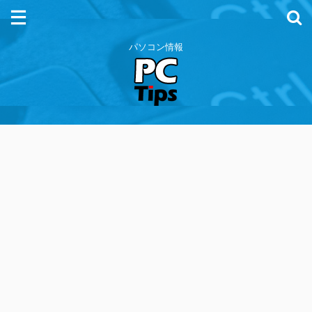
パソコン情報