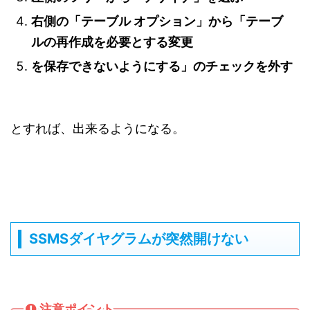
右側の「テーブル オプション」から「テーブ
ルの再作成を必要とする変更
を保存できないようにする」のチェックを外す
とすれば、出来るようになる。
SSMSダイヤグラムが突然開けない
注意ポイント