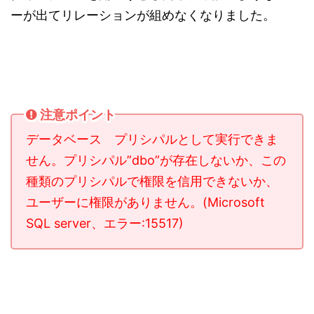
ーが出てリレーションが組めなくなりました。
注意ポイント
データベース プリシパルとして実行できま
せん。プリシパル”dbo”が存在しないか、この
種類のプリシパルで権限を信用できないか、
ユーザーに権限がありません。(Microsoft
SQL server、エラー:15517)