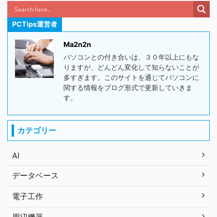
PCTips運営者
Ma2n2n
パソコンとの付き合いは、３０年以上にもな
りますが、どんどん変化して知らないことが
多すぎます。このサイトを通じてパソコンに
関する情報をブログ形式で更新していきま
す。
カテゴリー
AI
データベース
電子工作