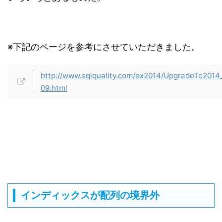
※下記のページを参考にさせていただきました。
http://www.sqlquality.com/ex2014/UpgradeTo2014
09.html
インディックスが配列の境界外