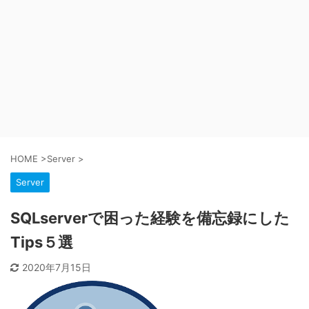
HOME
>
Server
>
Server
SQLserverで困った経験を備忘録にした
Tips５選
2020年7月15日