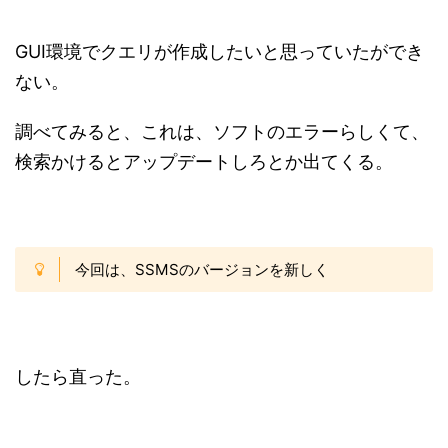
GUI環境でクエリが作成したいと思っていたができ
ない。
調べてみると、これは、ソフトのエラーらしくて、
検索かけるとアップデートしろとか出てくる。
今回は、SSMSのバージョンを新しく
したら直った。