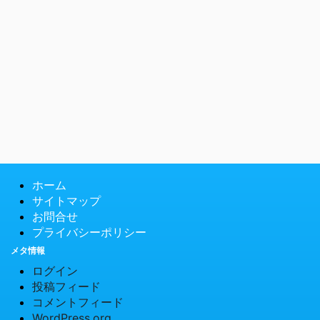
ホーム
サイトマップ
お問合せ
プライバシーポリシー
メタ情報
ログイン
投稿フィード
コメントフィード
WordPress.org