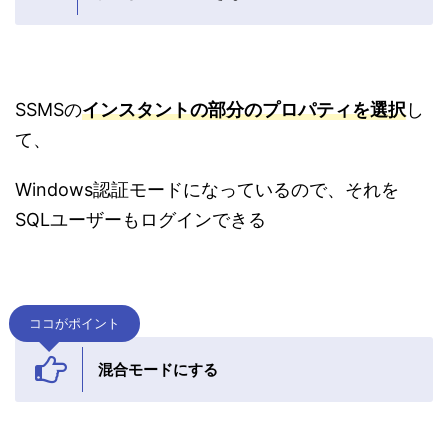
SSMSの
インスタントの部分のプロパティを選択
し
て、
Windows認証モードになっているので、それを
SQLユーザーもログインできる
ココがポイント
混合モードにする