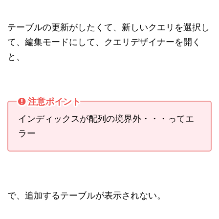
テーブルの更新がしたくて、新しいクエリを選択し
て、編集モードにして、クエリデザイナーを開く
と、
注意ポイント
インディックスが配列の境界外・・・ってエ
ラー
で、追加するテーブルが表示されない。