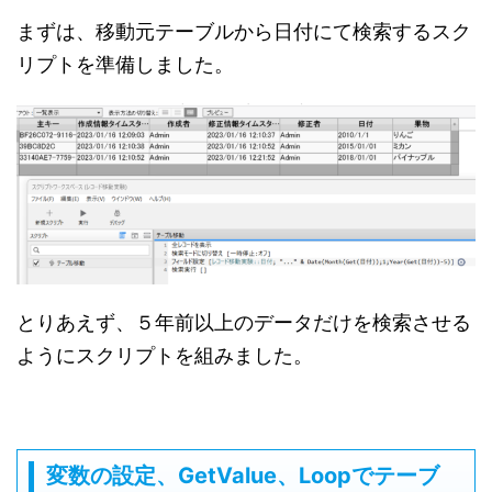
まずは、移動元テーブルから日付にて検索するスク
リプトを準備しました。
とりあえず、５年前以上のデータだけを検索させる
ようにスクリプトを組みました。
変数の設定、GetValue、Loopでテーブ