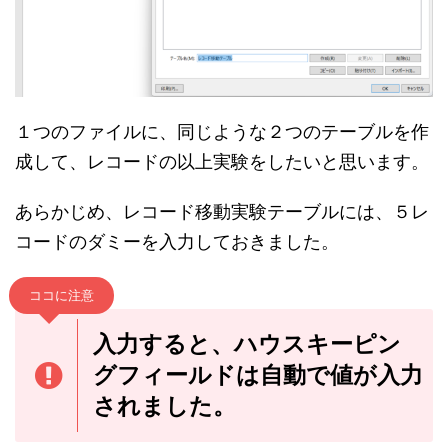
１つのファイルに、同じような２つのテーブルを作
成して、レコードの以上実験をしたいと思います。
あらかじめ、レコード移動実験テーブルには、５レ
コードのダミーを入力しておきました。
ココに注意
入力すると、ハウスキーピン
グフィールドは自動で値が入力
されました。