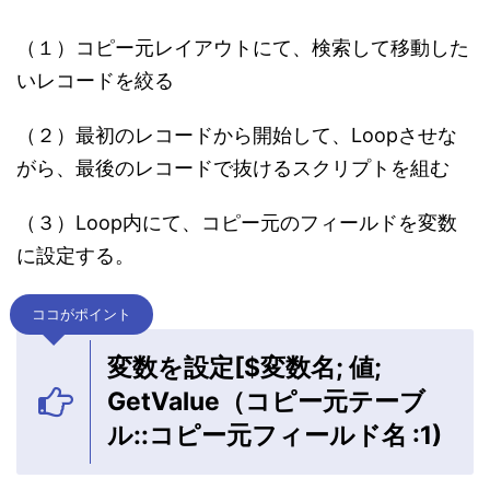
（１）コピー元レイアウトにて、検索して移動した
いレコードを絞る
（２）最初のレコードから開始して、Loopさせな
がら、最後のレコードで抜けるスクリプトを組む
（３）Loop内にて、コピー元のフィールドを変数
に設定する。
ココがポイント
変数を設定[$変数名; 値;
GetValue（コピー元テーブ
ル::コピー元フィールド名 :1)