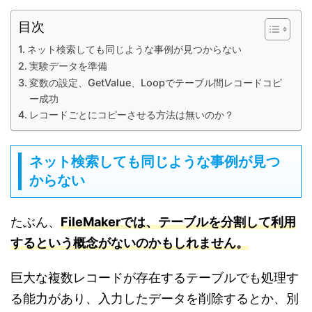
目次
ネット検索しても同じような事例が見つからない
実験データを準備
変数の設定、GetValue、Loopでテーブル間レコードコピ
ー成功
レコードごとにコピーさせる方法は無いのか？
ネット検索しても同じような事例が見つ
からない
たぶん、
FileMakerでは、テーブルを分割して利用
するという概念がないのかもしれません。
巨大な複数レコードが存在するテーブルでも処理す
る能力があり、入力したデータを削除するとか、別