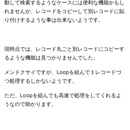
動して検索するようなケースには便利な機能かもし
れませんが、レコードをコピーして別レコードに貼
り付けするような事は出来ないようです。
現時点では、レコード丸ごと別レコードにコピーす
るような機能は見つかりませんでした。
メンドクサイですが、Loopを組んで１レコードづ
つ処理するしかないようです。
ただ、Loopを組んでも高速で処理をしてくれるよ
うなので助かります。