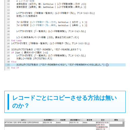
レコードごとにコピーさせる方法は無い
のか？