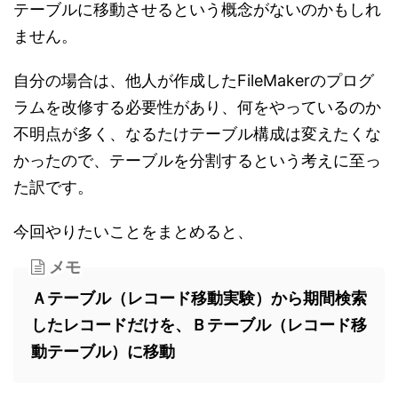
テーブルに移動させるという概念がないのかもしれ
ません。
自分の場合は、他人が作成したFileMakerのプログ
ラムを改修する必要性があり、何をやっているのか
不明点が多く、なるたけテーブル構成は変えたくな
かったので、テーブルを分割するという考えに至っ
た訳です。
今回やりたいことをまとめると、
メモ
Ａテーブル（レコード移動実験）から期間検索
したレコードだけを、Ｂテーブル（レコード移
動テーブル）に移動