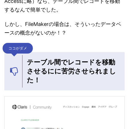
Accessに略）なら、テーブル間でレコードを移動
するなんで簡単でした。
しかし、FileMakerの場合は、そういったデータベ
ースの概念がないのか！？
ココがダメ
テーブル間でレコードを移動
させるにに苦労させられまし
た！