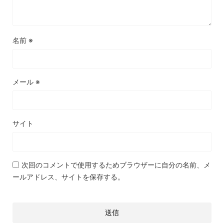
名前
※
メール
※
サイト
次回のコメントで使用するためブラウザーに自分の名前、メ
ールアドレス、サイトを保存する。