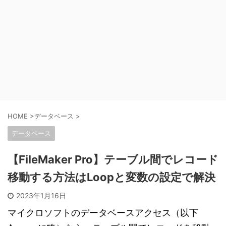
HOME
>
データベース
>
データベース
【FileMaker Pro】テーブル間でレコード
移動する方法はLoopと変数の設定で解決
2023年1月16日
マイクロソフトのデータベースアクセス（以下