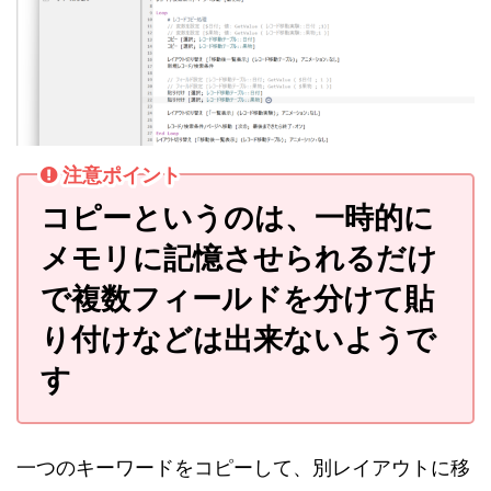
注意ポイント
コピーというのは、一時的に
メモリに記憶させられるだけ
で複数フィールドを分けて貼
り付けなどは出来ないようで
す
一つのキーワードをコピーして、別レイアウトに移