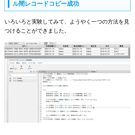
ル間レコードコピー成功
いろいろと実験してみて、ようやく一つの方法を見
つけることができました。