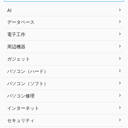
AI
データベース
電子工作
周辺機器
ガジェット
パソコン（ハード）
パソコン（ソフト）
パソコン修理
インターネット
セキュリティ