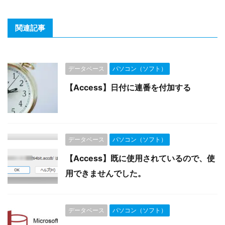
関連記事
データベース
パソコン（ソフト）
【Access】日付に連番を付加する
データベース
パソコン（ソフト）
【Access】既に使用されているので、使
用できませんでした。
データベース
パソコン（ソフト）