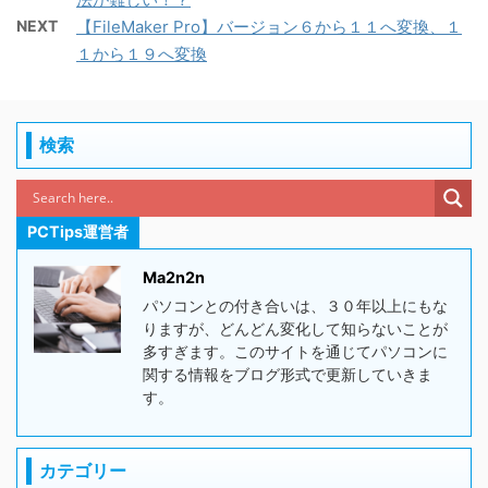
NEXT
【FileMaker Pro】バージョン６から１１へ変換、１
１から１９へ変換
検索
PCTips運営者
Ma2n2n
パソコンとの付き合いは、３０年以上にもな
りますが、どんどん変化して知らないことが
多すぎます。このサイトを通じてパソコンに
関する情報をブログ形式で更新していきま
す。
カテゴリー