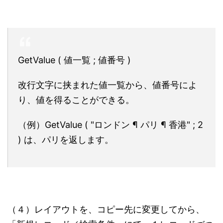
GetValue ( 値一覧 ; 値番号 )
改行文字に挟まれた値一覧から、値番号によ
り、値を得ることができる。
（例）
GetValue ( "ロンドン ¶ パリ ¶ 香港" ; 2
)
は、パリを返します。
（４）レイアウトを、コピー先に変更してから、