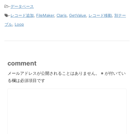
-
データベース
-
レコード追加
,
FileMaker
,
Claris
,
GetValue
,
レコード移動
,
別テー
ブル
,
Loop
comment
メールアドレスが公開されることはありません。
※
が付いてい
る欄は必須項目です