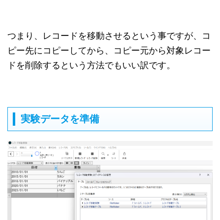
つまり、レコードを移動させるという事ですが、コ
ピー先にコピーしてから、コピー元から対象レコー
ドを削除するという方法でもいい訳です。
実験データを準備