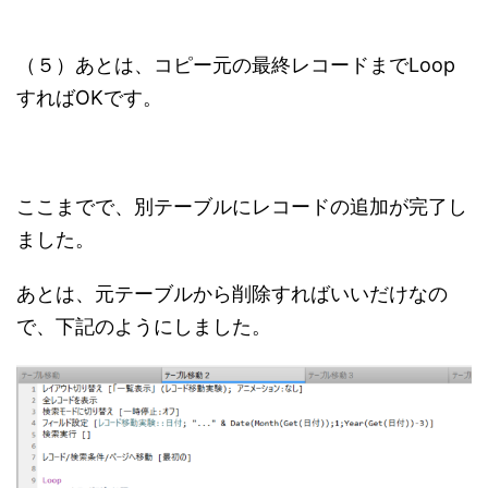
（５）あとは、コピー元の最終レコードまでLoop
すればOKです。
ここまでで、別テーブルにレコードの追加が完了し
ました。
あとは、元テーブルから削除すればいいだけなの
で、下記のようにしました。