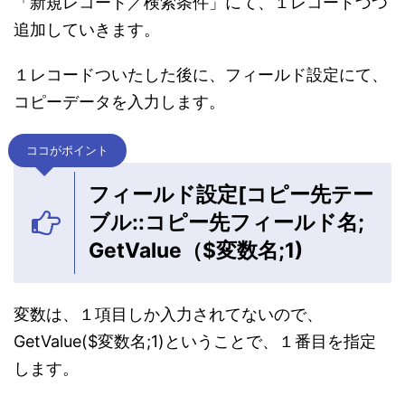
「新規レコード／検索条件」にて、１レコードづつ
追加していきます。
１レコードついたした後に、フィールド設定にて、
コピーデータを入力します。
ココがポイント
フィールド設定[コピー先テー
ブル::コピー先フィールド名;
GetValue（$変数名;1)
変数は、１項目しか入力されてないので、
GetValue($変数名;1)ということで、１番目を指定
します。