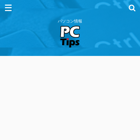
パソコン情報