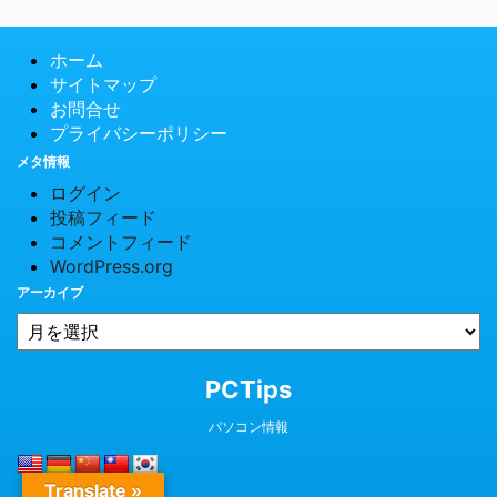
ホーム
サイトマップ
お問合せ
プライバシーポリシー
メタ情報
ログイン
投稿フィード
コメントフィード
WordPress.org
アーカイブ
© 2026 PCTips
PCTips
パソコン情報
Translate »