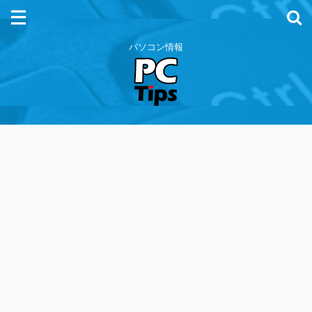
パソコン情報