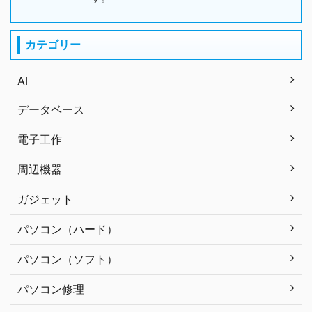
カテゴリー
AI
データベース
電子工作
周辺機器
ガジェット
パソコン（ハード）
パソコン（ソフト）
パソコン修理