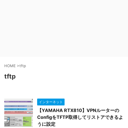
HOME
>
tftp
tftp
インターネット
【YAMAHA RTX810】VPNルーターの
ConfigをTFTP取得してリストアできるよ
うに設定