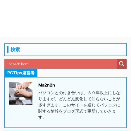
検索
PCTips運営者
Ma2n2n
パソコンとの付き合いは、３０年以上にもな
りますが、どんどん変化して知らないことが
多すぎます。このサイトを通じてパソコンに
関する情報をブログ形式で更新していきま
す。