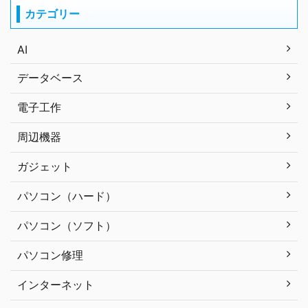
カテゴリー
AI
データベース
電子工作
周辺機器
ガジェット
パソコン（ハード）
パソコン（ソフト）
パソコン修理
インターネット