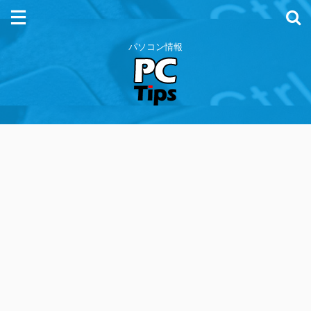
パソコン情報