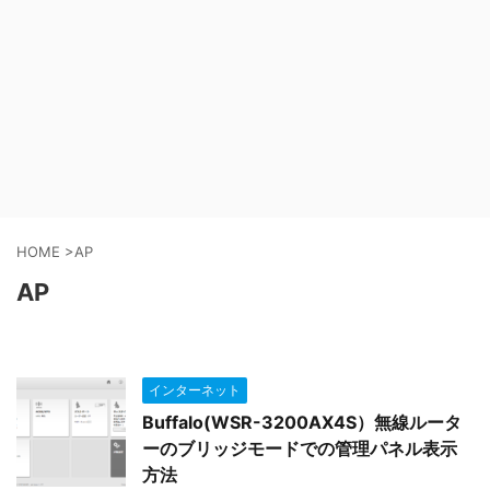
HOME
>
AP
AP
インターネット
Buffalo(WSR-3200AX4S）無線ルータ
ーのブリッジモードでの管理パネル表示
方法