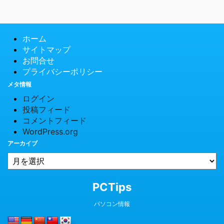
ホーム
サイトマップ
お問合せ
プライバシーポリシー
メタ情報
ログイン
投稿フィード
コメントフィード
WordPress.org
アーカイブ
© 2026 PCTips
PCTips
パソコン情報