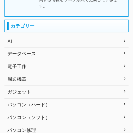
す。
カテゴリー
AI
データベース
電子工作
周辺機器
ガジェット
パソコン（ハード）
パソコン（ソフト）
パソコン修理