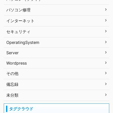
パソコン修理
インターネット
セキュリティ
OperatingSystem
Server
Wordpress
その他
備忘録
未分類
タグクラウド