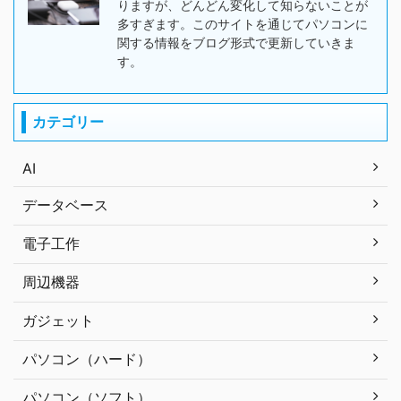
りますが、どんどん変化して知らないことが
多すぎます。このサイトを通じてパソコンに
関する情報をブログ形式で更新していきま
す。
カテゴリー
AI
データベース
電子工作
周辺機器
ガジェット
パソコン（ハード）
パソコン（ソフト）