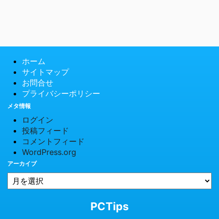
ホーム
サイトマップ
お問合せ
プライバシーポリシー
メタ情報
ログイン
投稿フィード
コメントフィード
WordPress.org
アーカイブ
© 2026 PCTips
PCTips