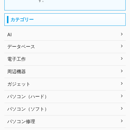
カテゴリー
AI
データベース
電子工作
周辺機器
ガジェット
パソコン（ハード）
パソコン（ソフト）
パソコン修理