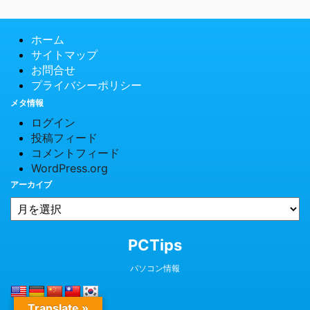
ホーム
サイトマップ
お問合せ
プライバシーポリシー
メタ情報
ログイン
投稿フィード
コメントフィード
WordPress.org
アーカイブ
© 2026 PCTips
PCTips
パソコン情報
Translate »