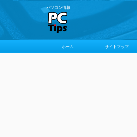
パソコン情報
ホーム
サイトマップ