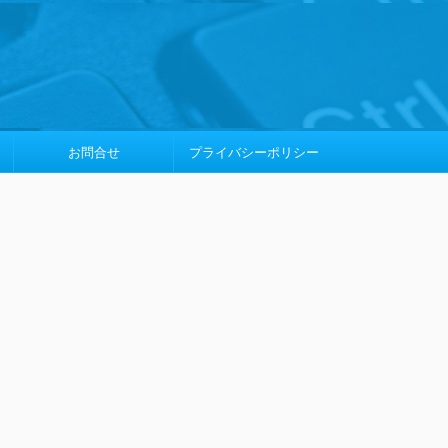
お問合せ
プライバシーポリシー