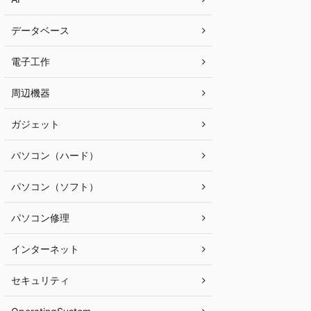
データベース
電子工作
周辺機器
ガジェット
パソコン（ハード）
パソコン（ソフト）
パソコン修理
インターネット
セキュリティ