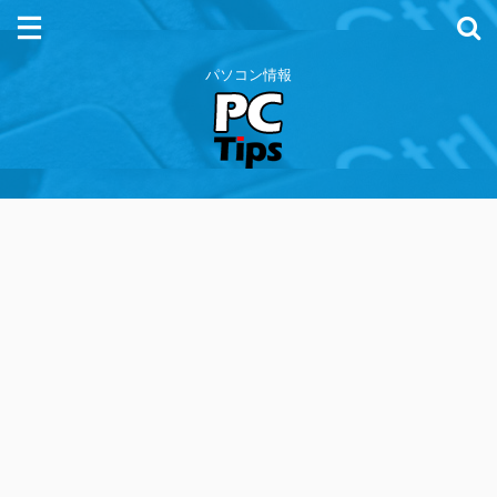
パソコン情報