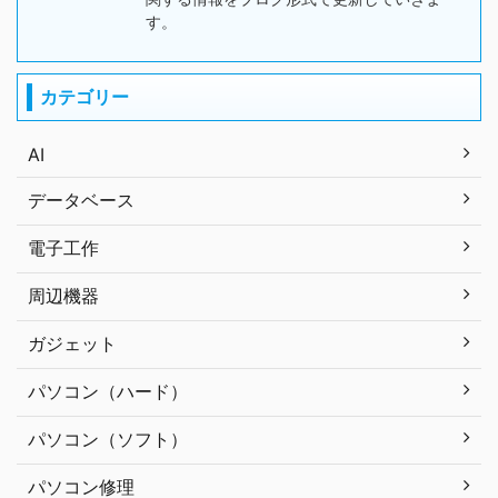
す。
カテゴリー
AI
データベース
電子工作
周辺機器
ガジェット
パソコン（ハード）
パソコン（ソフト）
パソコン修理