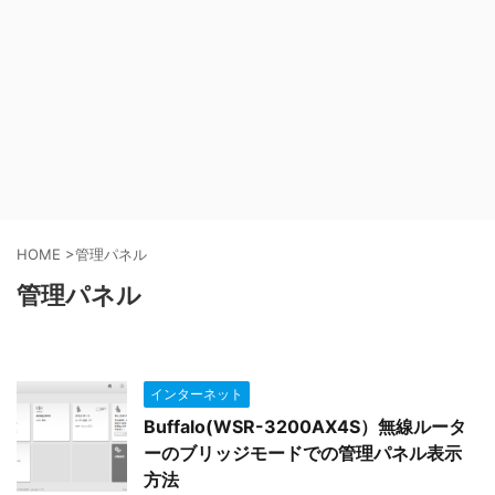
HOME
>
管理パネル
管理パネル
インターネット
Buffalo(WSR-3200AX4S）無線ルータ
ーのブリッジモードでの管理パネル表示
方法