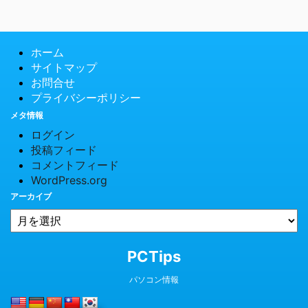
ホーム
サイトマップ
お問合せ
プライバシーポリシー
メタ情報
ログイン
投稿フィード
コメントフィード
WordPress.org
アーカイブ
© 2026 PCTips
PCTips
パソコン情報