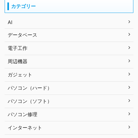
カテゴリー
AI
データベース
電子工作
周辺機器
ガジェット
パソコン（ハード）
パソコン（ソフト）
パソコン修理
インターネット