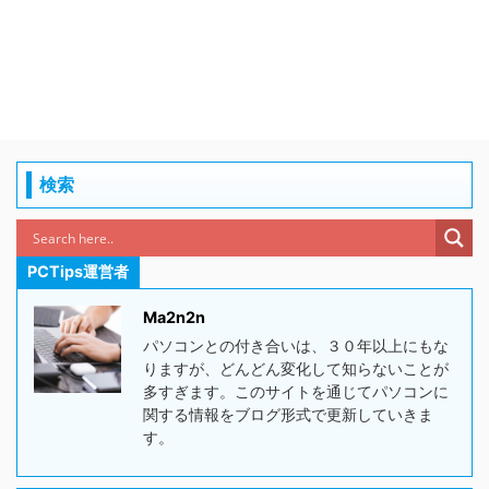
検索
PCTips運営者
Ma2n2n
パソコンとの付き合いは、３０年以上にもな
りますが、どんどん変化して知らないことが
多すぎます。このサイトを通じてパソコンに
関する情報をブログ形式で更新していきま
す。