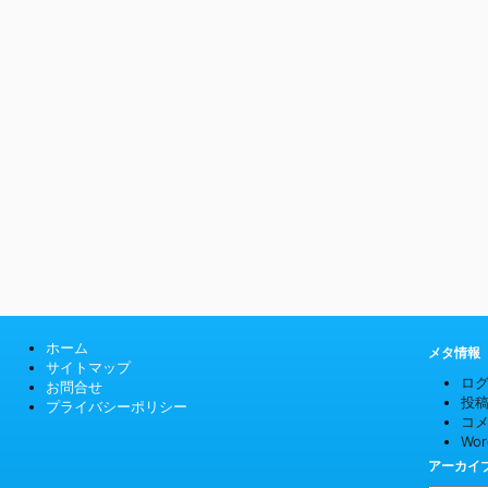
ホーム
メタ情報
サイトマップ
ロ
お問合せ
投
プライバシーポリシー
コ
Wor
アーカイ