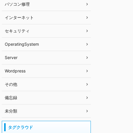
パソコン修理
インターネット
セキュリティ
OperatingSystem
Server
Wordpress
その他
備忘録
未分類
タグクラウド