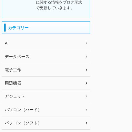
に関する情報をブログ形式
で更新していきます。
カテゴリー
AI
データベース
電子工作
周辺機器
ガジェット
パソコン（ハード）
パソコン（ソフト）