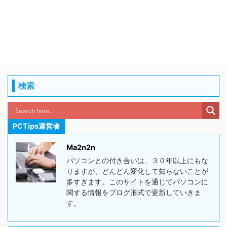
検索
PCTips運営者
Ma2n2n
パソコンとの付き合いは、３０年以上にもな
りますが、どんどん変化して知らないことが
多すぎます。このサイトを通じてパソコンに
関する情報をブログ形式で更新していきま
す。