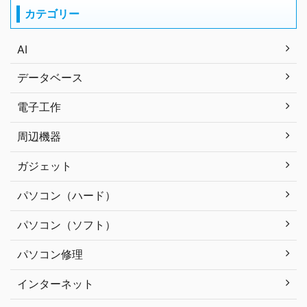
カテゴリー
AI
データベース
電子工作
周辺機器
ガジェット
パソコン（ハード）
パソコン（ソフト）
パソコン修理
インターネット