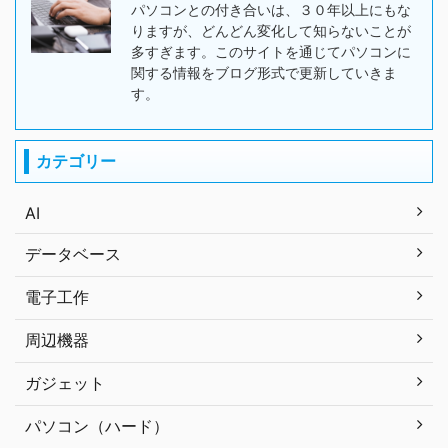
パソコンとの付き合いは、３０年以上にもな
りますが、どんどん変化して知らないことが
多すぎます。このサイトを通じてパソコンに
関する情報をブログ形式で更新していきま
す。
カテゴリー
AI
データベース
電子工作
周辺機器
ガジェット
パソコン（ハード）