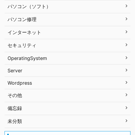
パソコン（ソフト）
パソコン修理
インターネット
セキュリティ
OperatingSystem
Server
Wordpress
その他
備忘録
未分類