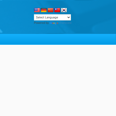
Translate
Powered by