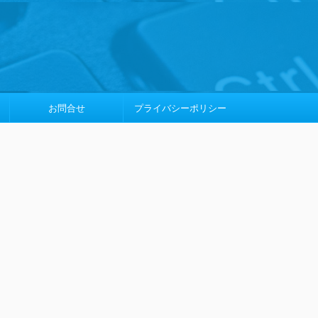
お問合せ
プライバシーポリシー