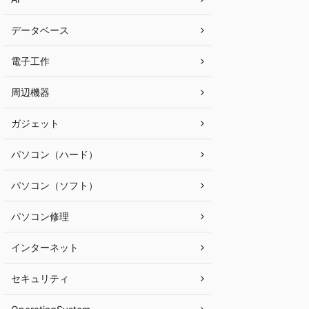
データベース
電子工作
周辺機器
ガジェット
パソコン（ハード）
パソコン（ソフト）
パソコン修理
インターネット
セキュリティ