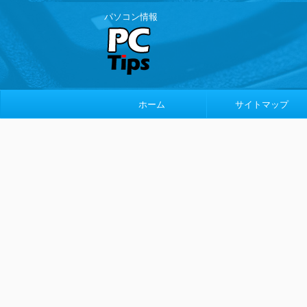
パソコン情報
ホーム
サイトマップ