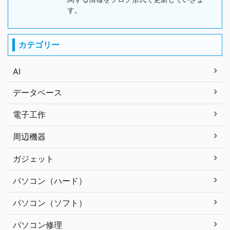
す。
カテゴリー
AI
データベース
電子工作
周辺機器
ガジェット
パソコン（ハード）
パソコン（ソフト）
パソコン修理