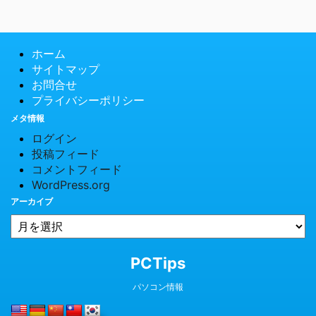
ホーム
サイトマップ
お問合せ
プライバシーポリシー
メタ情報
ログイン
投稿フィード
コメントフィード
WordPress.org
アーカイブ
© 2026 PCTips
PCTips
パソコン情報