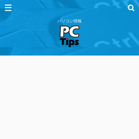
パソコン情報