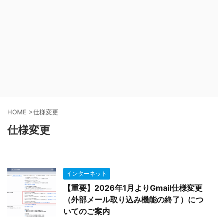
HOME
>
仕様変更
仕様変更
インターネット
【重要】2026年1月よりGmail仕様変更
（外部メール取り込み機能の終了）につ
いてのご案内