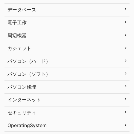
データベース
電子工作
周辺機器
ガジェット
パソコン（ハード）
パソコン（ソフト）
パソコン修理
インターネット
セキュリティ
OperatingSystem