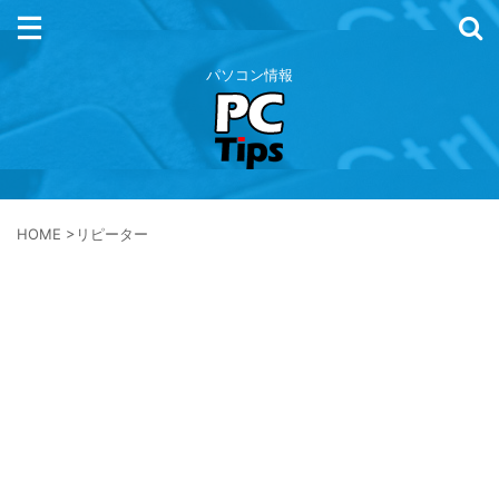
パソコン情報
HOME
>
リピーター