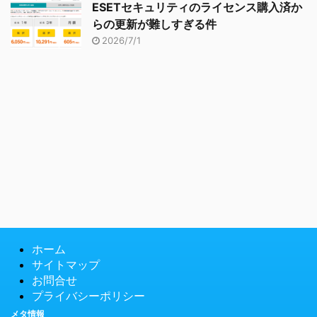
ESETセキュリティのライセンス購入済か
らの更新が難しすぎる件
2026/7/1
ホーム
サイトマップ
お問合せ
プライバシーポリシー
メタ情報