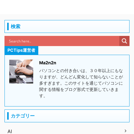
検索
PCTips運営者
Ma2n2n
パソコンとの付き合いは、３０年以上にもな
りますが、どんどん変化して知らないことが
多すぎます。このサイトを通じてパソコンに
関する情報をブログ形式で更新していきま
す。
カテゴリー
AI