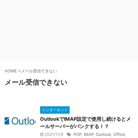
HOME
>
メール受信できない
メール受信できない
インターネット
OutlookでIMAP設定で使用し続けるとメ
ールサーバーがパンクする！？
2021/11/9
POP
,
IMAP
,
Outlook
,
Office
,