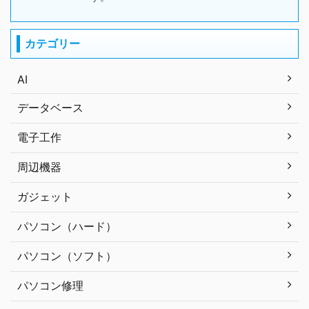
カテゴリー
AI
データベース
電子工作
周辺機器
ガジェット
パソコン（ハード）
パソコン（ソフト）
パソコン修理