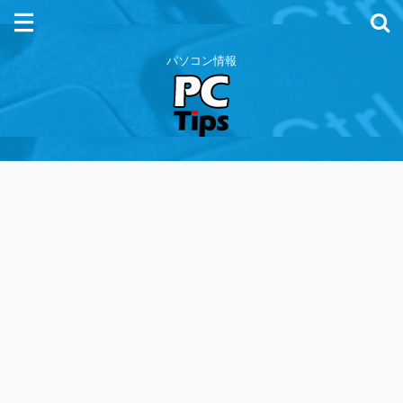
パソコン情報