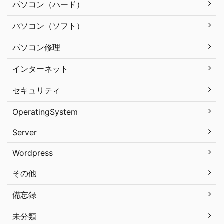
パソコン（ハード）
パソコン（ソフト）
パソコン修理
インターネット
セキュリティ
OperatingSystem
Server
Wordpress
その他
備忘録
未分類