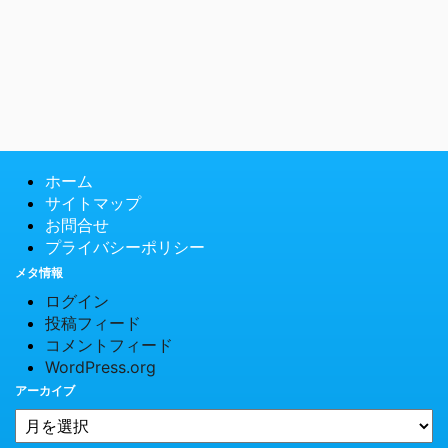
ホーム
サイトマップ
お問合せ
プライバシーポリシー
メタ情報
ログイン
投稿フィード
コメントフィード
WordPress.org
アーカイブ
© 2026 PCTips