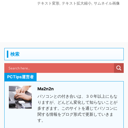
テキスト変形
,
テキスト拡大縮小
,
サムネイル画像
検索
PCTips運営者
Ma2n2n
パソコンとの付き合いは、３０年以上にもな
りますが、どんどん変化して知らないことが
多すぎます。このサイトを通じてパソコンに
関する情報をブログ形式で更新していきま
す。