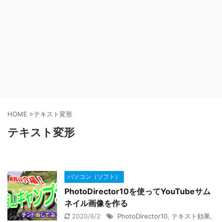
HOME
>
テキスト変形
テキスト変形
パソコン（ソフト）
PhotoDirector10を使ってYouTubeサム
ネイル画像を作る
2020/6/2
PhotoDirector10
,
テキスト効果
,