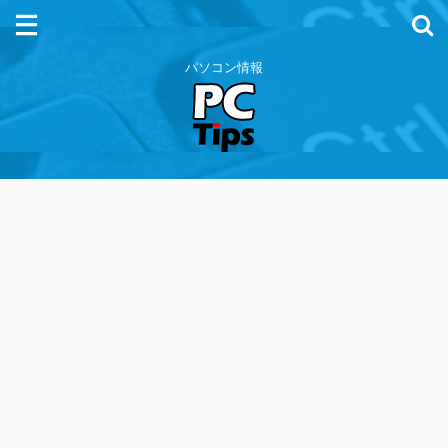
パソコン情報