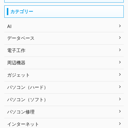
カテゴリー
AI
データベース
電子工作
周辺機器
ガジェット
パソコン（ハード）
パソコン（ソフト）
パソコン修理
インターネット