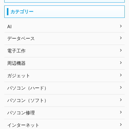
カテゴリー
AI
データベース
電子工作
周辺機器
ガジェット
パソコン（ハード）
パソコン（ソフト）
パソコン修理
インターネット