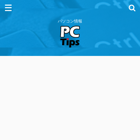
パソコン情報