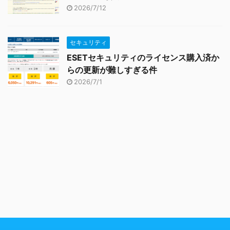
2026/7/12
セキュリティ
ESETセキュリティのライセンス購入済か
らの更新が難しすぎる件
2026/7/1