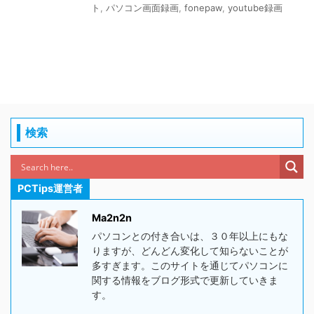
ト
,
パソコン画面録画
,
fonepaw
,
youtube録画
検索
PCTips運営者
Ma2n2n
パソコンとの付き合いは、３０年以上にもな
りますが、どんどん変化して知らないことが
多すぎます。このサイトを通じてパソコンに
関する情報をブログ形式で更新していきま
す。