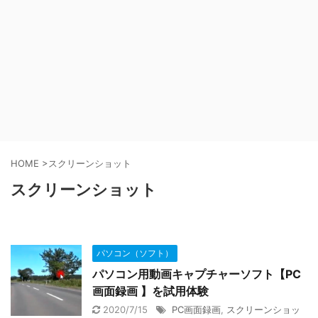
HOME
>
スクリーンショット
スクリーンショット
パソコン（ソフト）
パソコン用動画キャプチャーソフト【PC
画面録画 】を試用体験
2020/7/15
PC画面録画
,
スクリーンショッ