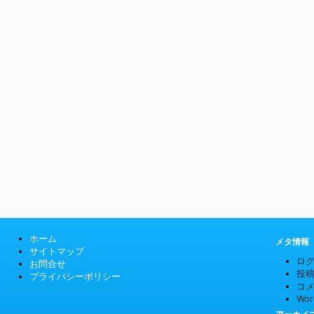
ホーム
メタ情報
サイトマップ
ロ
お問合せ
投
プライバシーポリシー
コ
Wor