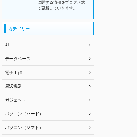
に関する情報をブログ形式
で更新していきます。
カテゴリー
AI
データベース
電子工作
周辺機器
ガジェット
パソコン（ハード）
パソコン（ソフト）