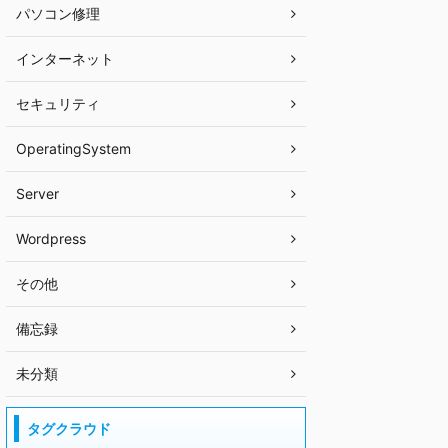
パソコン修理
インターネット
セキュリティ
OperatingSystem
Server
Wordpress
その他
備忘録
未分類
タグクラウド