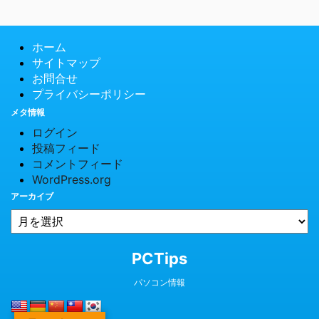
ホーム
サイトマップ
お問合せ
プライバシーポリシー
メタ情報
ログイン
投稿フィード
コメントフィード
WordPress.org
アーカイブ
© 2026 PCTips
PCTips
パソコン情報