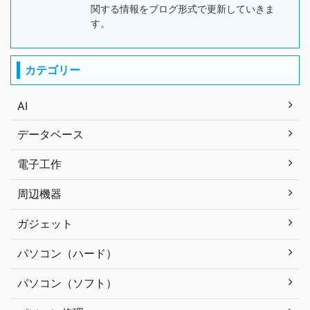
関する情報をブログ形式で更新していきま
す。
カテゴリー
AI
データベース
電子工作
周辺機器
ガジェット
パソコン（ハード）
パソコン（ソフト）