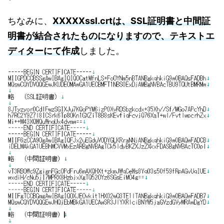
ちなみに、
XXXXXssl.crtは、SSL証明書と中間証
明書が結合されたものになりますので、テキストエ
ディターにて作成
しました。