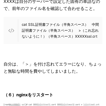
XXXXは自分のサーバーで設定した固有の単語なの
で、前年のファイル名を確認して合わせること。
cat SSL証明書ファイル（半角スペース） 中間
証明書ファイル（半角スペース） >（これ忘れ
ないように！）（半角スペース）XXXXXssl.crt
自分は、「＞」を付け忘れてエラーになり、ちょっ
と無駄な時間を費やしてしまいました。
（６）nginxをリスタート