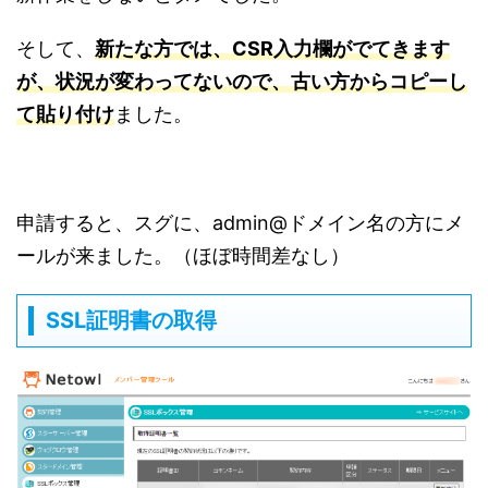
そして、
新たな方では、CSR入力欄がでてきます
が、状況が変わってないので、古い方からコピーし
て貼り付け
ました。
申請すると、スグに、admin@ドメイン名の方にメ
ールが来ました。（ほぼ時間差なし）
SSL証明書の取得