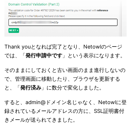
Thank youとなれば完了となり、Netowlのページ
では、「
発行申請中です
」という表示になります。
そのままにしておくと古い画面のまま進行しないの
で、管理画面に移動したり、ブラウザを更新する
と、「
発行済み
」に数分で変化しました。
すると、admin@ドメイン名じゃなく、Netowlに登
録されているメールアドレスの方に、SSL証明書付
きメールが送られてきました。