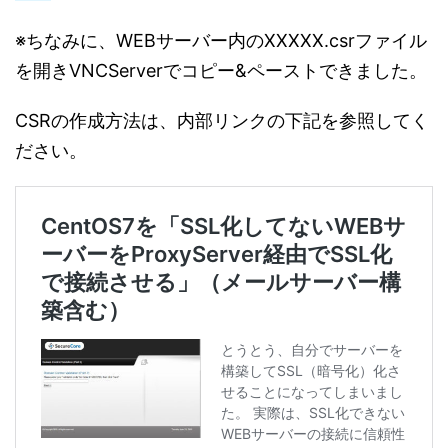
※ちなみに、WEBサーバー内のXXXXX.csrファイル
を開きVNCServerでコピー&ペーストできました。
CSRの作成方法は、内部リンクの下記を参照してく
ださい。