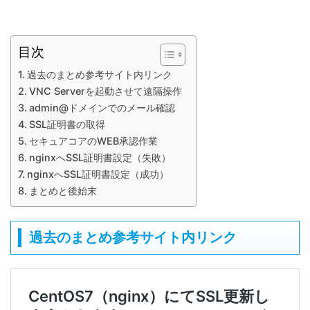
目次
過去のまとめ参考サイト内リンク
VNC Serverを起動させて遠隔操作
admin@ドメインでのメール確認
SSL証明書の取得
セキュアコアのWEB承認作業
nginxへSSL証明書設定（失敗）
nginxへSSL証明書設定（成功）
まとめと後始末
過去のまとめ参考サイト内リンク