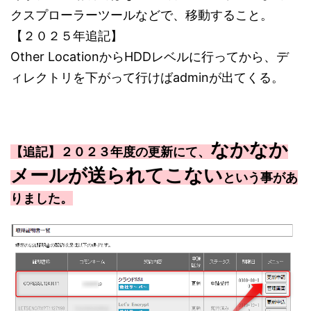
クスプローラーツールなどで、移動すること。
【２０２５年追記】
Other LocationからHDDレベルに行ってから、デ
ィレクトリを下がって行けばadminが出てくる。
なかなか
【追記】２０２３年度の更新にて、
メールが送られてこない
という事があ
りました。