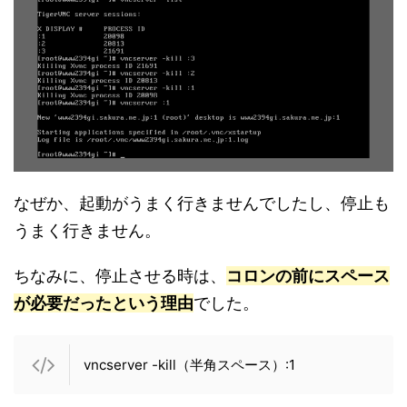
なぜか、起動がうまく行きませんでしたし、停止も
うまく行きません。
ちなみに、停止させる時は、
コロンの前にスペース
が必要だったという理由
でした。
vncserver -kill（半角スペース）:1