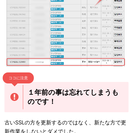
ココに注意
１年前の事は忘れてしまうも
のです！
古いSSLの方を更新するのではなく、新たな方で更
新作業をしないとダメでした。