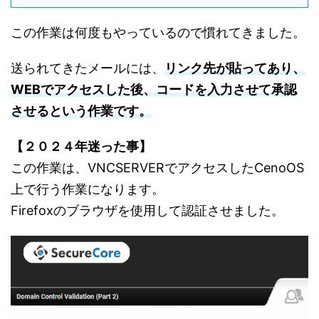
この作業は何度もやっているので慣れてきました。
送られてきたメールには、
リンク先が貼ってあり、
WEBでアクセスした後、コードを入力させて承認
させるという作業です。
【２０２４年迷った事】
この作業は、VNCSERVERでアクセスしたCenoOS
上で行う作業になります。
Firefoxのブラウザを使用して認証させました。