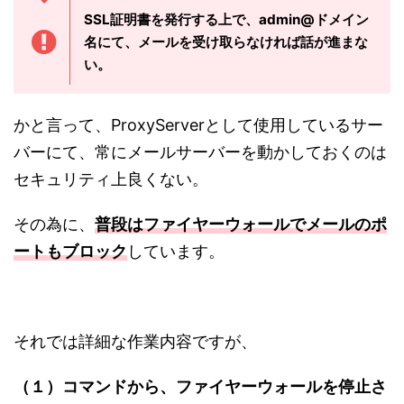
SSL証明書を発行する上で、admin@ドメイン
名にて、メールを受け取らなければ話が進まな
い。
かと言って、ProxyServerとして使用しているサー
バーにて、常にメールサーバーを動かしておくのは
セキュリティ上良くない。
その為に、
普段はファイヤーウォールでメールのポ
ートもブロック
しています。
それでは詳細な作業内容ですが、
（１）コマンドから、ファイヤーウォールを停止さ