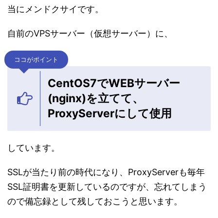
当にメンドクサイです。
自前のVPSサーバー（仮想サーバー）に、
ココがポイント
CentOS7でWEBサーバー
(nginx)を立てて、
ProxyServerにして使用
しています。
SSLが当たり前の時代になり、ProxyServerも毎年
SSL証明書を更新しているのですが、忘れてしまう
ので備忘録として残しておこうと思います。