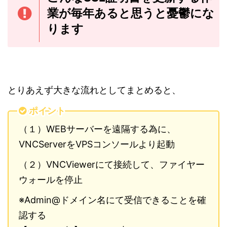
業が毎年あると思うと憂鬱にな
ります
とりあえず大きな流れとしてまとめると、
ポイント
（１）WEBサーバーを遠隔する為に、
VNCServerをVPSコンソールより起動
（２）VNCViewerにて接続して、ファイヤー
ウォールを停止
※Admin@ドメイン名にて受信できることを確
認する