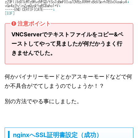
注意ポイント
VNCServerでテキストファイルをコピー&ペ
ーストしてやって見ましたが何だかうまく行
きませんでした。
何かバイナリーモードとかアスキーモードなどで何
か不具合がでてしまうのでしょうか！？
別の方法でやる事にしました。
nginxへSSL証明書設定（成功）