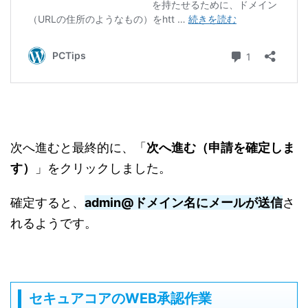
次へ進むと最終的に、「
次へ進む（申請を確定しま
す）
」をクリックしました。
確定すると、
admin@ドメイン名にメールが送信
さ
れるようです。
セキュアコアのWEB承認作業