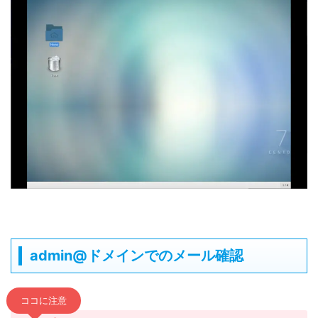
admin@ドメインでのメール確認
ココに注意