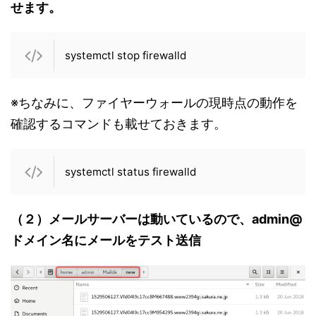
せます。
systemctl stop firewalld
※ちなみに、ファイヤーウォールの現時点の動作を
確認するコマンドも載せておきます。
systemctl status firewalld
（２）メールサーバーは動いているので、admin@
ドメイン名にメールをテスト送信