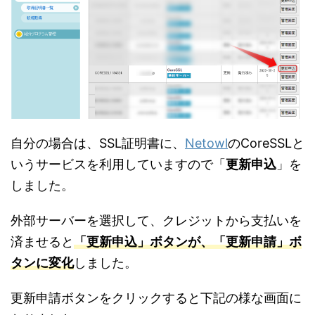
自分の場合は、SSL証明書に、
Netowl
のCoreSSLと
いうサービスを利用していますので「
更新申込
」を
しました。
外部サーバーを選択して、クレジットから支払いを
済ませると
「更新申込」ボタンが、「更新申請」ボ
タンに変化
しました。
更新申請ボタンをクリックすると下記の様な画面に