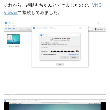
それから、起動もちゃんとできましたので、
VNC
Viewer
で接続してみました。