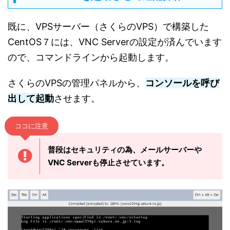
既に、VPSサーバー（さくらのVPS）で構築した
CentOS７には、VNC Serverの設定が済んでいます
ので、コマンドラインから起動します。
さくらのVPSの管理パネルから、
コンソールを呼び
出して起動
させます。
ココに注意
普段はセキュリティの為、メールサーバーや
VNC Serverも停止させています。