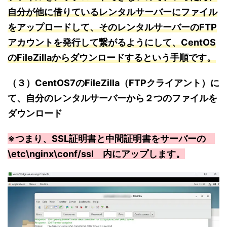
自分が他に借りているレンタルサーバーにファイル
をアップロードして、そのレンタルサーバーのFTP
アカウントを発行して繋がるようにして、CentOS
のFileZillaからダウンロードするという手順です。
（３）CentOS7のFileZilla（FTPクライアント）に
て、自分のレンタルサーバーから２つのファイルを
ダウンロード
※つまり、SSL証明書と中間証明書をサーバーの
\etc\nginx\conf/ssl 内にアップします。