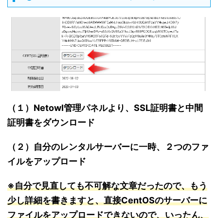
（１）Netowl管理パネルより、SSL証明書と中間
証明書をダウンロード
（２）自分のレンタルサーバーに一時、２つのファ
イルをアップロード
※自分で見直しても不可解な文章だったので、もう
少し詳細を書きますと、直接CentOSのサーバーに
ファイルをアップロードできないので、いったん、