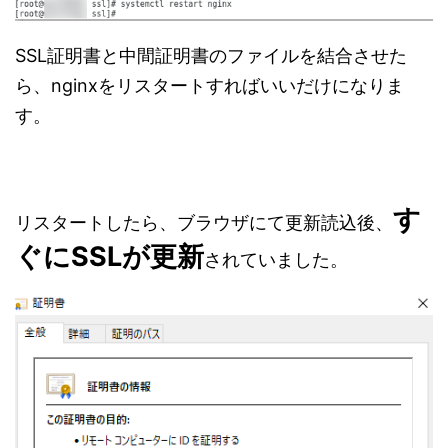
SSL証明書と中間証明書のファイルを結合させた
ら、nginxをリスタートすればいいだけになりま
す。
す
リスタートしたら、ブラウザにて更新読込後、
ぐにSSLが更新
されていました。