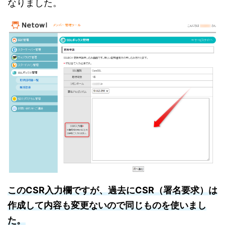
なりました。
このCSR入力欄ですが、過去にCSR（署名要求）は
作成して内容も変更ないので同じものを使いまし
た。