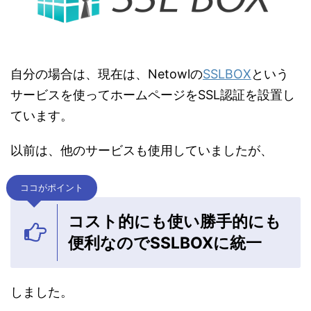
自分の場合は、現在は、Netowlの
SSLBOX
という
サービスを使ってホームページをSSL認証を設置し
ています。
以前は、他のサービスも使用していましたが、
ココがポイント
コスト的にも使い勝手的にも
便利なのでSSLBOXに統一
しました。