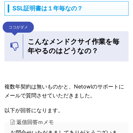
SSL証明書は１年毎なの？
ココがダメ
こんなメンドクサイ作業を毎
年やるのはどうなの？
複数年契約は無いものかと、Netowlのサポートに
メールで質問させていただきました。
以下が回答になります。
返信回答ｍメモ
お問合せいただきましてありがとうございま