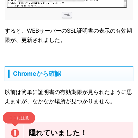
すると、WEBサーバーのSSL証明書の表示の有効期
限が、更新されました。
Chromeから確認
以前は簡単に証明書の有効期限が見られたように思
えますが、なかなか場所が見つかりません。
ココに注意
隠れていました！