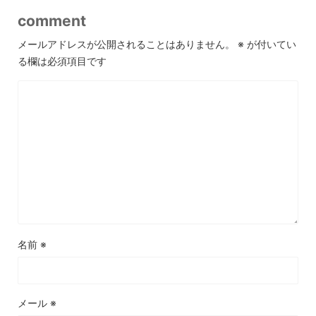
comment
メールアドレスが公開されることはありません。
※
が付いてい
る欄は必須項目です
名前
※
メール
※