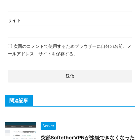
サイト
次回のコメントで使用するためブラウザーに自分の名前、メ
ールアドレス、サイトを保存する。
関連記事
Server
突然SoftetherVPNが接続できなくなった