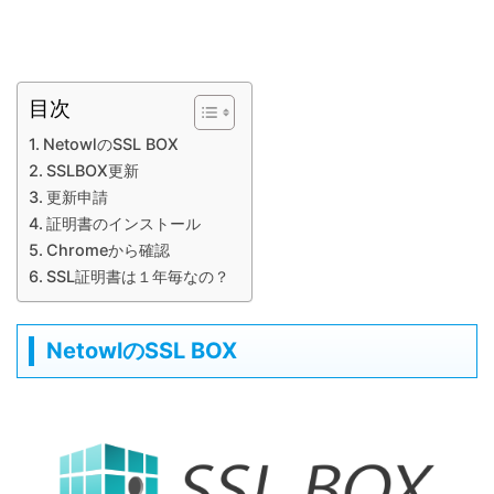
目次
NetowlのSSL BOX
SSLBOX更新
更新申請
証明書のインストール
Chromeから確認
SSL証明書は１年毎なの？
NetowlのSSL BOX