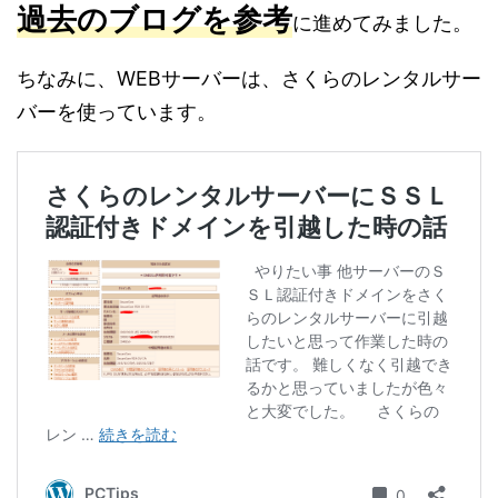
過去のブログを参考
に進めてみました。
ちなみに、WEBサーバーは、さくらのレンタルサー
バーを使っています。