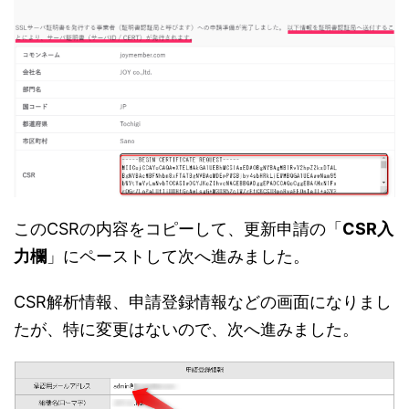
このCSRの内容をコピーして、更新申請の「
CSR入
力欄
」にペーストして次へ進みました。
CSR解析情報、申請登録情報などの画面になりまし
たが、特に変更はないので、次へ進みました。