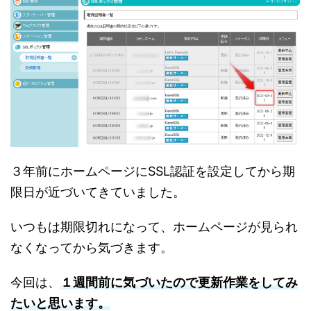
３年前にホームページにSSL認証を設定してから期
限日が近づいてきていました。
いつもは期限切れになって、ホームページが見られ
なくなってから気づきます。
今回は、
１週間前に気づいたので更新作業をしてみ
たいと思います。