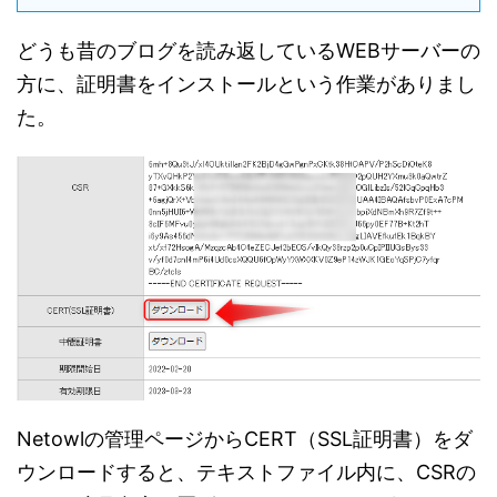
どうも昔のブログを読み返しているWEBサーバーの
方に、証明書をインストールという作業がありまし
た。
Netowlの管理ページからCERT（SSL証明書）をダ
ウンロードすると、テキストファイル内に、CSRの