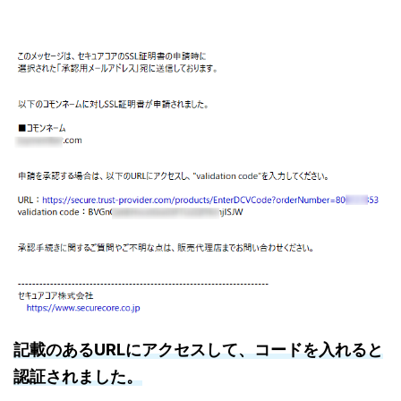
記載のあるURLにアクセスして、コードを入れると
認証されました。