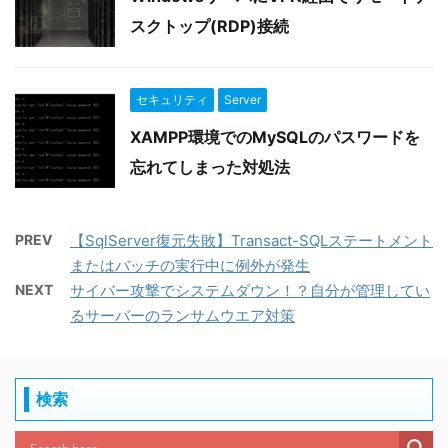
スクトップ(RDP)接続
セキュリティ
Server
XAMPP環境でのMySQLのパスワードを
忘れてしまった対処法
PREV
【SqlServer復元失敗】Transact-SQLステートメント
またはバッチの実行中に例外が発生
NEXT
サイバー攻撃でシステムダウン！？自分が管理してい
るサーバーのランサムウエア対策
検索