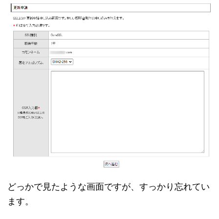
どっかで見たような画面ですが、すっかり忘れてい
ます。