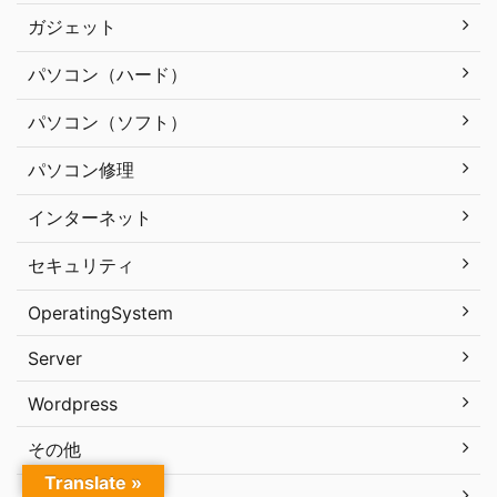
ガジェット
パソコン（ハード）
パソコン（ソフト）
パソコン修理
インターネット
セキュリティ
OperatingSystem
Server
Wordpress
その他
Translate »