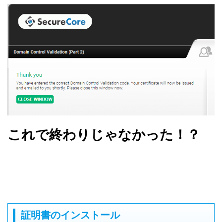
これで終わりじゃなかった！？
証明書のインストール