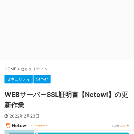
HOME
>
セキュリティ
>
セキュリティ
Server
WEBサーバーSSL証明書【Netowl】の更
新作業
2022年2月23日