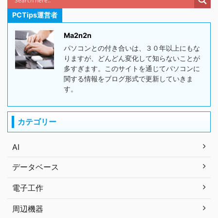
PCTips運営者
Ma2n2n
パソコンとの付き合いは、３０年以上にもな
りますが、どんどん変化して知らないことが
多すぎます。このサイトを通じてパソコンに
関する情報をブログ形式で更新していきま
す。
カテゴリー
AI
データベース
電子工作
周辺機器