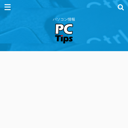
パソコン情報