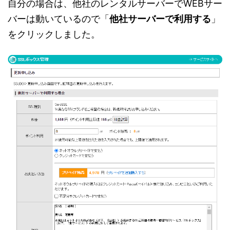
自分の場合は、他社のレンタルサーバーでWEBサー
バーは動いているので「
他社サーバーで利用する
」
をクリックしました。