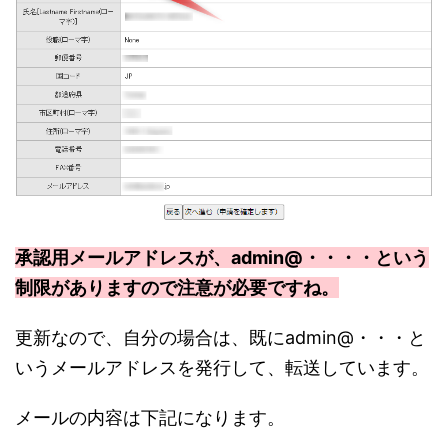
承認用メールアドレスが、admin@・・・・という
制限がありますので注意が必要ですね。
更新なので、自分の場合は、既にadmin@・・・と
いうメールアドレスを発行して、転送しています。
メールの内容は下記になります。