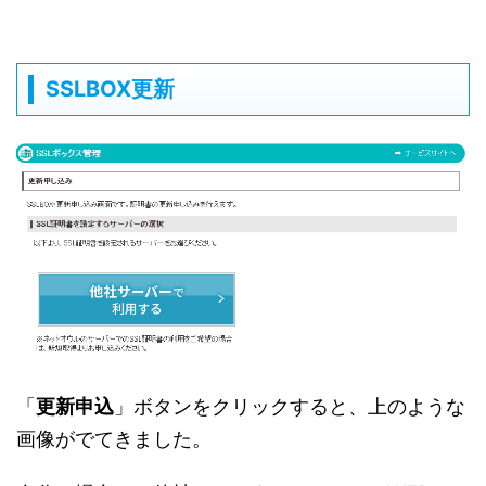
SSLBOX更新
「
更新申込
」ボタンをクリックすると、上のような
画像がでてきました。