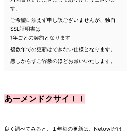
す。
ご希望に添えず申し訳ございませんが、独自
SSL証明書は
1年ごとの契約となります。
複数年での更新はできない仕様となります。
悪しからずご容赦のほどお願いいたします。
あーメンドクサイ！！
良く調べてみると、１年毎の更新は、Netowlだけ