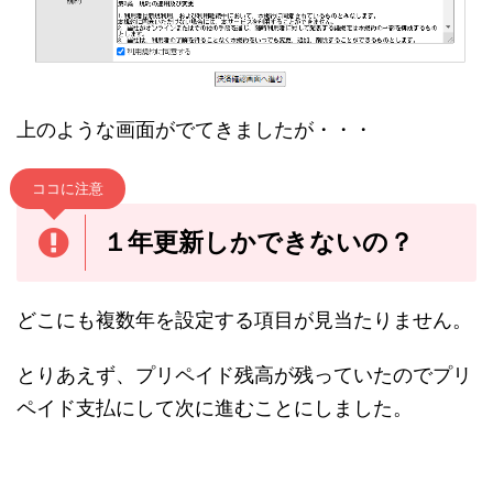
上のような画面がでてきましたが・・・
ココに注意
１年更新しかできないの？
どこにも複数年を設定する項目が見当たりません。
とりあえず、プリペイド残高が残っていたのでプリ
ペイド支払にして次に進むことにしました。