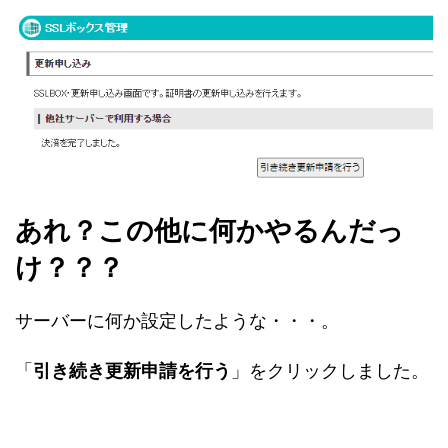
あれ？この他に何かやるんだっ
け？？？
サーバーに何か設定したような・・・。
「
引き続き更新申請を行う
」をクリックしました。