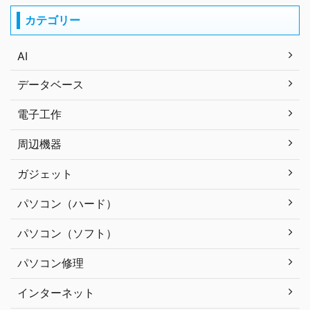
カテゴリー
AI
データベース
電子工作
周辺機器
ガジェット
パソコン（ハード）
パソコン（ソフト）
パソコン修理
インターネット