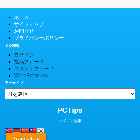
ホーム
サイトマップ
お問合せ
プライバシーポリシー
メタ情報
ログイン
投稿フィード
コメントフィード
WordPress.org
アーカイブ
© 2026 PCTips
PCTips
パソコン情報
Translate »