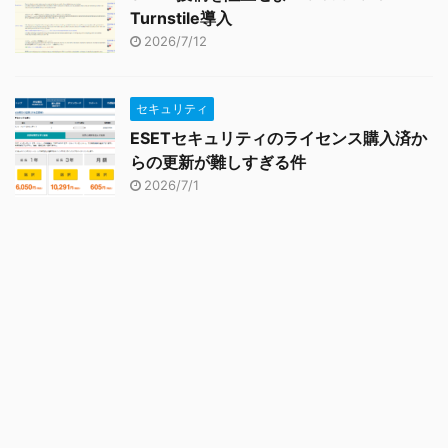
Turnstile導入
2026/7/12
セキュリティ
ESETセキュリティのライセンス購入済か
らの更新が難しすぎる件
2026/7/1