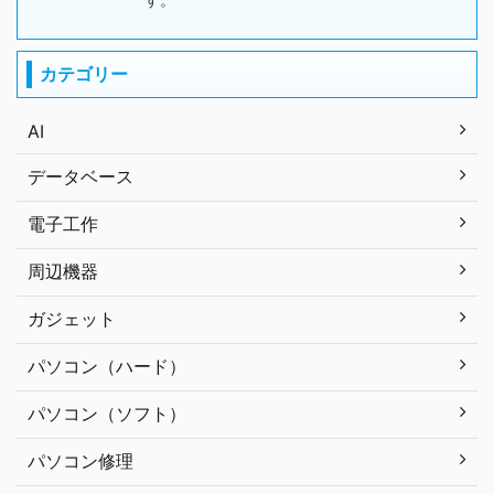
カテゴリー
AI
データベース
電子工作
周辺機器
ガジェット
パソコン（ハード）
パソコン（ソフト）
パソコン修理