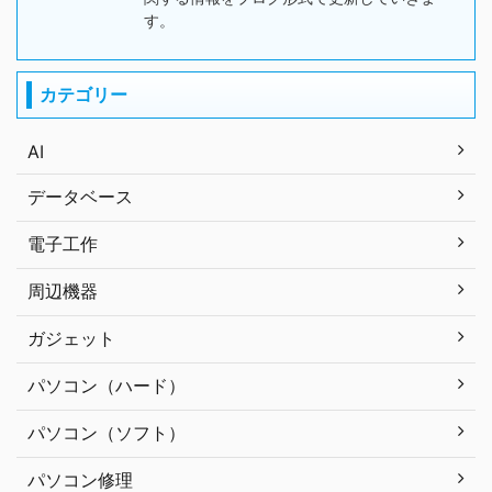
す。
カテゴリー
AI
データベース
電子工作
周辺機器
ガジェット
パソコン（ハード）
パソコン（ソフト）
パソコン修理