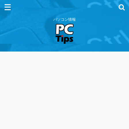
パソコン情報