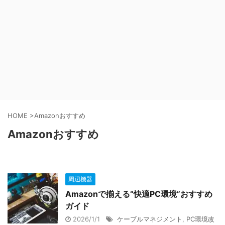
HOME
>
Amazonおすすめ
Amazonおすすめ
周辺機器
Amazonで揃える“快適PC環境”おすすめ
ガイド
2026/1/1
ケーブルマネジメント
,
PC環境改