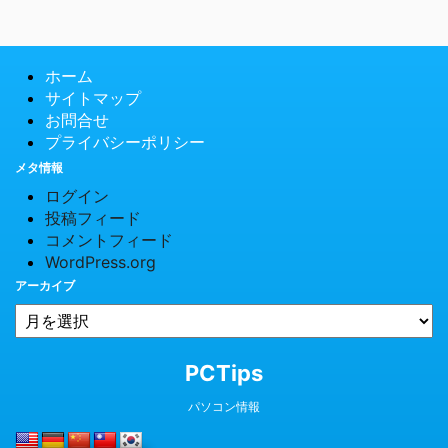
ホーム
サイトマップ
お問合せ
プライバシーポリシー
メタ情報
ログイン
投稿フィード
コメントフィード
WordPress.org
アーカイブ
© 2026 PCTips
PCTips
パソコン情報