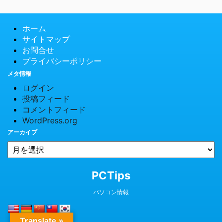
ホーム
サイトマップ
お問合せ
プライバシーポリシー
メタ情報
ログイン
投稿フィード
コメントフィード
WordPress.org
アーカイブ
© 2026 PCTips
PCTips
パソコン情報
Translate »