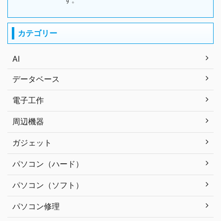
カテゴリー
AI
データベース
電子工作
周辺機器
ガジェット
パソコン（ハード）
パソコン（ソフト）
パソコン修理