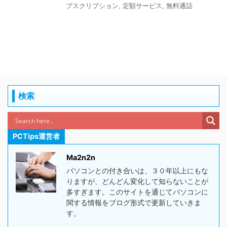
ブスクリプション
,
定額サービス
,
無料通話
検索
PCTips運営者
Ma2n2n
パソコンとの付き合いは、３０年以上にもな
りますが、どんどん変化して知らないことが
多すぎます。このサイトを通じてパソコンに
関する情報をブログ形式で更新していきま
す。