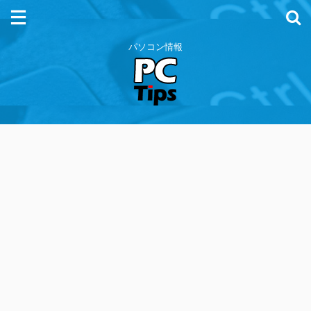
パソコン情報