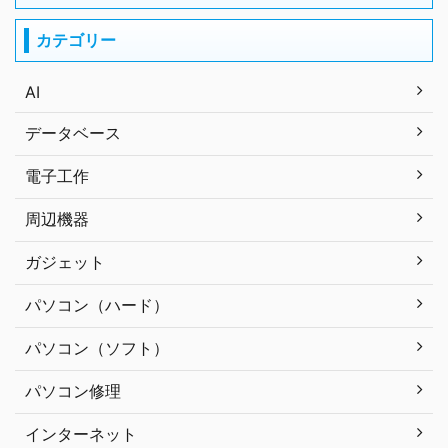
カテゴリー
AI
データベース
電子工作
周辺機器
ガジェット
パソコン（ハード）
パソコン（ソフト）
パソコン修理
インターネット