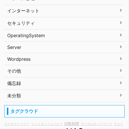
インターネット
セキュリティ
OperatingSystem
Server
Wordpress
その他
備忘録
未分類
タグクラウド
回数制限
ビデオストーリー
インスタントムービー
ローカルネットワーク
クエリ