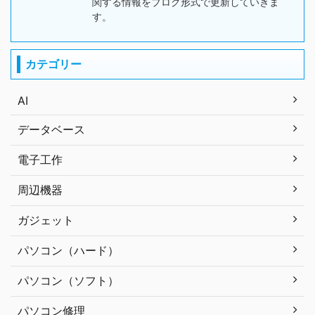
関する情報をブログ形式で更新していきま
す。
カテゴリー
AI
データベース
電子工作
周辺機器
ガジェット
パソコン（ハード）
パソコン（ソフト）
パソコン修理