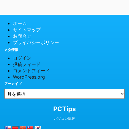
ホーム
サイトマップ
お問合せ
プライバシーポリシー
メタ情報
ログイン
投稿フィード
コメントフィード
WordPress.org
アーカイブ
© 2026 PCTips
PCTips
パソコン情報