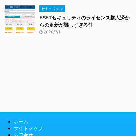
セキュリティ
ESETセキュリティのライセンス購入済か
らの更新が難しすぎる件
2026/7/1
ホーム
サイトマップ
お問合せ