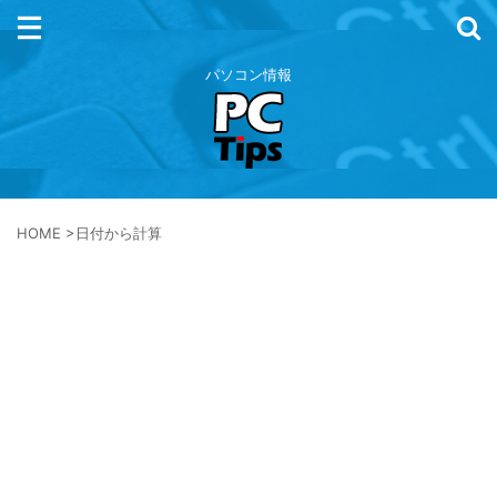
パソコン情報
HOME
>
日付から計算