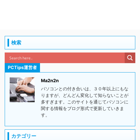
検索
PCTips運営者
Ma2n2n
パソコンとの付き合いは、３０年以上にもな
りますが、どんどん変化して知らないことが
多すぎます。このサイトを通じてパソコンに
関する情報をブログ形式で更新していきま
す。
カテゴリー