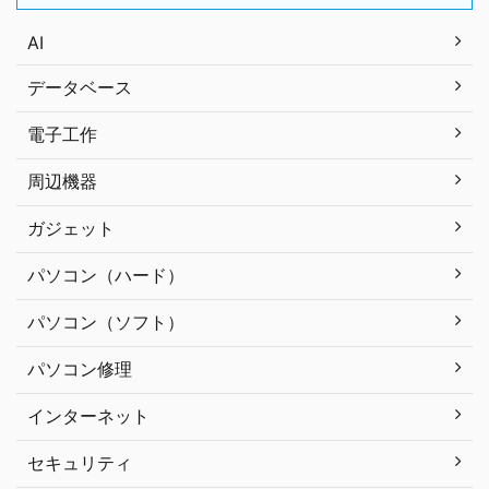
AI
データベース
電子工作
周辺機器
ガジェット
パソコン（ハード）
パソコン（ソフト）
パソコン修理
インターネット
セキュリティ