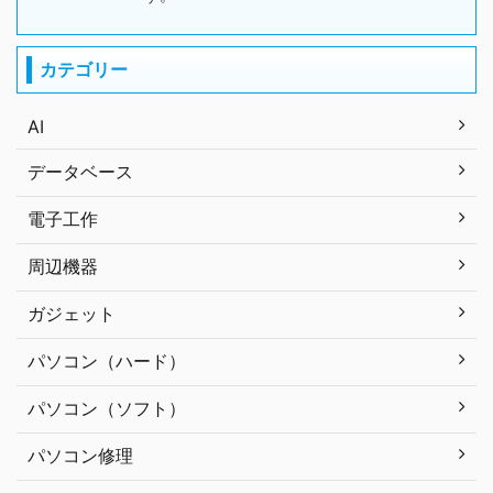
カテゴリー
AI
データベース
電子工作
周辺機器
ガジェット
パソコン（ハード）
パソコン（ソフト）
パソコン修理