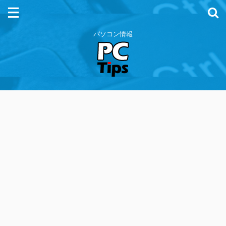
パソコン情報