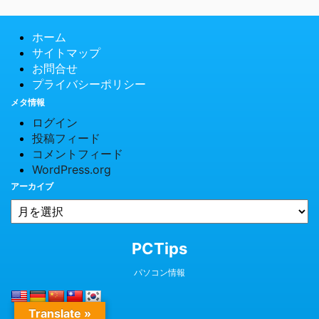
ホーム
サイトマップ
お問合せ
プライバシーポリシー
メタ情報
ログイン
投稿フィード
コメントフィード
WordPress.org
アーカイブ
© 2026 PCTips
PCTips
パソコン情報
Translate »