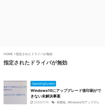
HOME
>
指定されたドライバが無効
指定されたドライバが無効
OperatingSystem
Windows10にアップグレード後印刷がで
きない未解決事案
2020/7/15
初期化
,
Windows10アップグレ