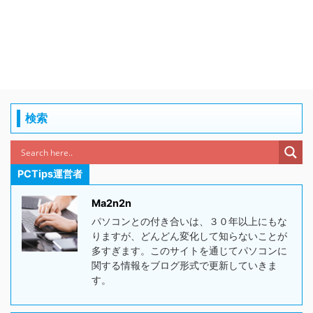
検索
PCTips運営者
Ma2n2n
パソコンとの付き合いは、３０年以上にもな
りますが、どんどん変化して知らないことが
多すぎます。このサイトを通じてパソコンに
関する情報をブログ形式で更新していきま
す。