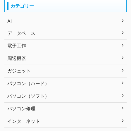
カテゴリー
AI
データベース
電子工作
周辺機器
ガジェット
パソコン（ハード）
パソコン（ソフト）
パソコン修理
インターネット