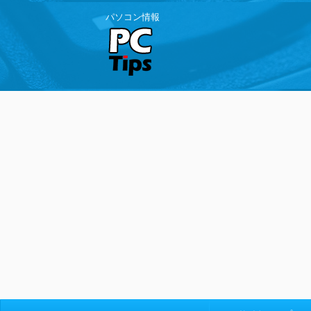
パソコン情報