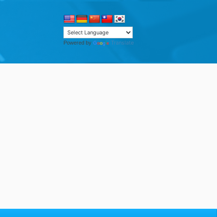
Translate
Powered by