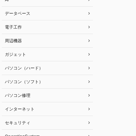
データベース
電子工作
周辺機器
ガジェット
パソコン（ハード）
パソコン（ソフト）
パソコン修理
インターネット
セキュリティ