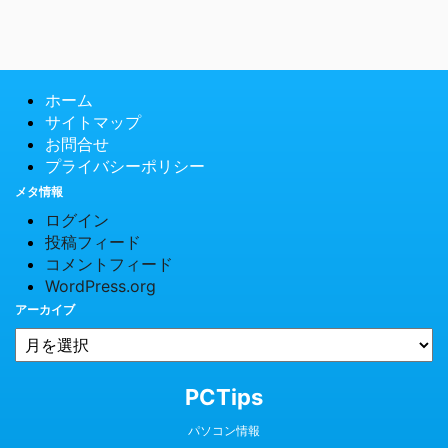
ホーム
サイトマップ
お問合せ
プライバシーポリシー
メタ情報
ログイン
投稿フィード
コメントフィード
WordPress.org
アーカイブ
© 2026 PCTips
PCTips
パソコン情報