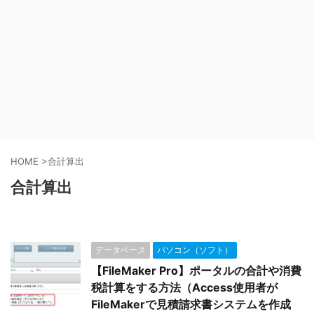
HOME
>
合計算出
合計算出
データベース
パソコン（ソフト）
【FileMaker Pro】ポータルの合計や消費
税計算をする方法（Access使用者が
FileMakerで見積請求書システムを作成