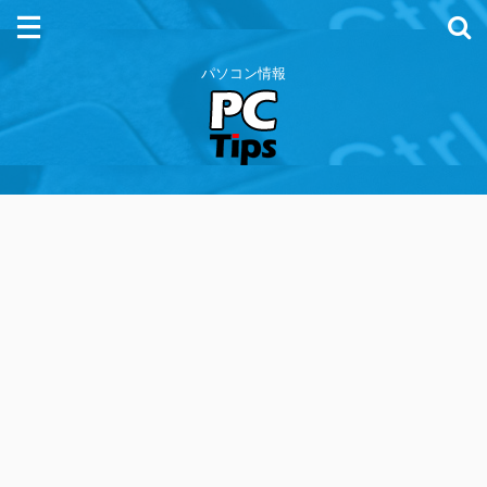
パソコン情報