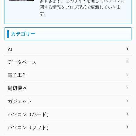
多すぎます。このサイトを通じてパソコンに
関する情報をブログ形式で更新していきま
す。
カテゴリー
AI
データベース
電子工作
周辺機器
ガジェット
パソコン（ハード）
パソコン（ソフト）