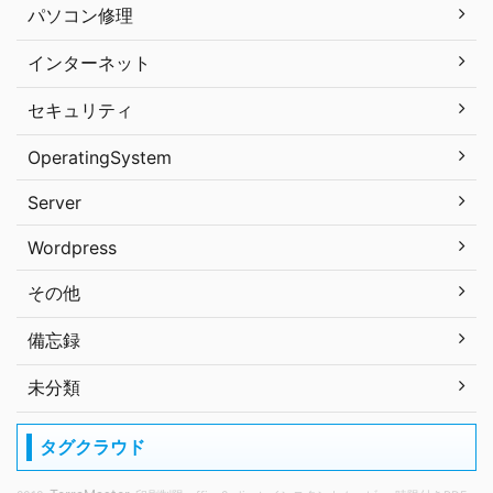
パソコン修理
インターネット
セキュリティ
OperatingSystem
Server
Wordpress
その他
備忘録
未分類
タグクラウド