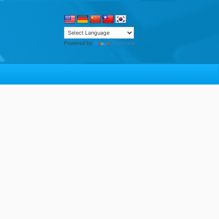
Translate
Powered by