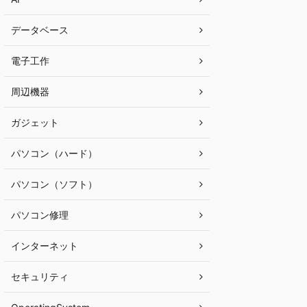
データベース
電子工作
周辺機器
ガジェット
パソコン（ハード）
パソコン（ソフト）
パソコン修理
インターネット
セキュリティ