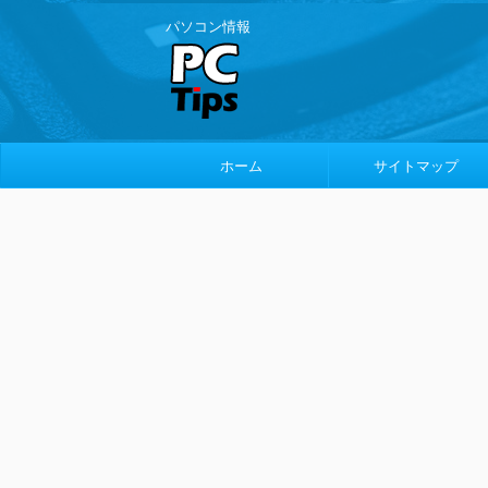
パソコン情報
ホーム
サイトマップ