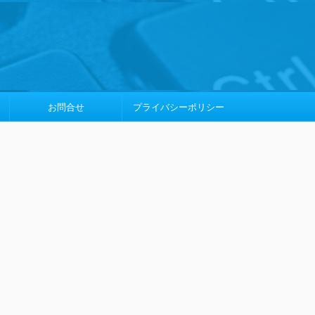
お問合せ
プライバシーポリシー